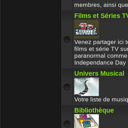
membres, ainsi que 
Films et Séries T
Venez partager ici t
films et série TV su
paranormal comme l
Independance Day 
Univers Musical
Votre liste de musiq
Bibliothèque