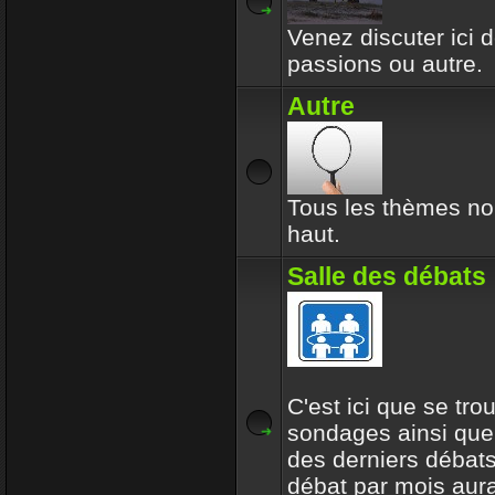
Venez discuter ici d
passions ou autre.
Autre
Tous les thèmes no
haut.
Salle des débats
C'est ici que se tro
sondages ainsi que
des derniers débats
débat par mois aur