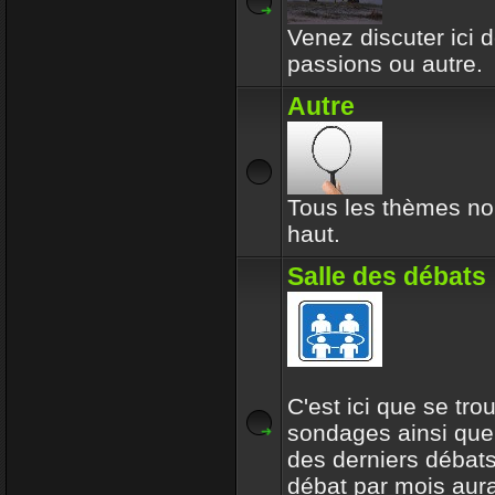
Venez discuter ici d
passions ou autre.
Autre
Tous les thèmes no
haut.
Salle des débats
C'est ici que se tro
sondages ainsi que
des derniers débats
débat par mois aur