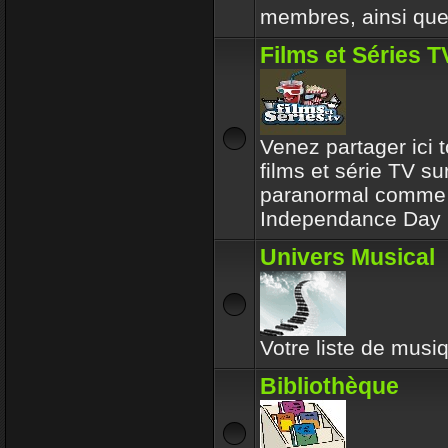
membres, ainsi que 
Films et Séries T
Venez partager ici t
films et série TV su
paranormal comme l
Independance Day 
Univers Musical
Votre liste de musiq
Bibliothèque