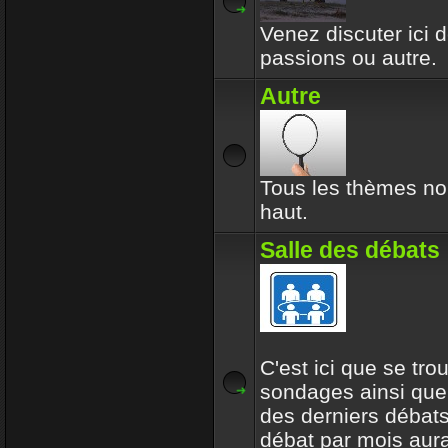
Venez discuter ici d
passions ou autre.
Autre
Tous les thèmes no
haut.
Salle des débats
C'est ici que se tro
sondages ainsi que
des derniers débats
débat par mois aur