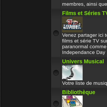
membres, ainsi que 
Films et Séries T
Venez partager ici t
films et série TV su
paranormal comme l
Independance Day 
Univers Musical
Votre liste de musiq
Bibliothèque