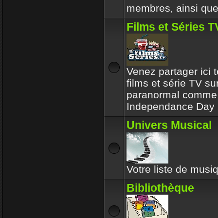
membres, ainsi que 
Films et Séries T
Venez partager ici t
films et série TV su
paranormal comme l
Independance Day 
Univers Musical
Votre liste de musiq
Bibliothèque