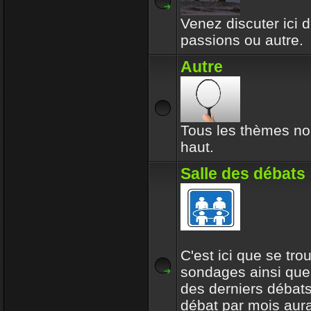
Venez discuter ici d
passions ou autre.
Autre
Tous les thèmes no
haut.
Salle des débats
C'est ici que se tro
sondages ainsi que
des derniers débats
débat par mois aur