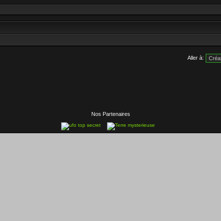
Aller à:
Nos Partenaires