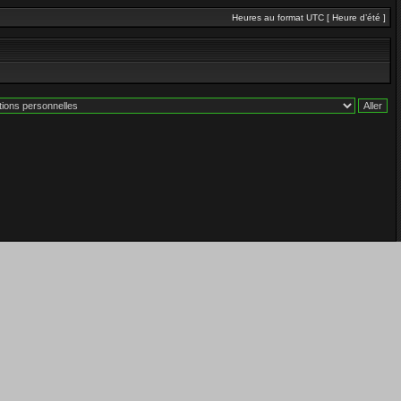
Heures au format UTC [ Heure d’été ]