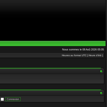
Nous sommes le 08 Aoû 2026 05:05
Heures au format UTC [ Heure d’été ]