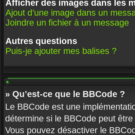
Afficher des images dans les 
Ajout d’une image dans un mess
Joindre un fichier à un message
Autres questions
Puis-je ajouter mes balises ?
» Qu’est-ce que le BBCode ?
Le BBCode est une implémentatio
détermine si le BBCode peut être 
Vous pouvez désactiver le BBCod