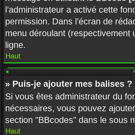
l’administrateur a activé cette fon
permission. Dans l’écran de réda
menu déroulant (respectivement u
ligne.
Haut
A
» Puis-je ajouter mes balises ?
Si vous êtes administrateur du fo
nécessaires, vous pouvez ajoute
section "BBcodes" dans le sous
Haut