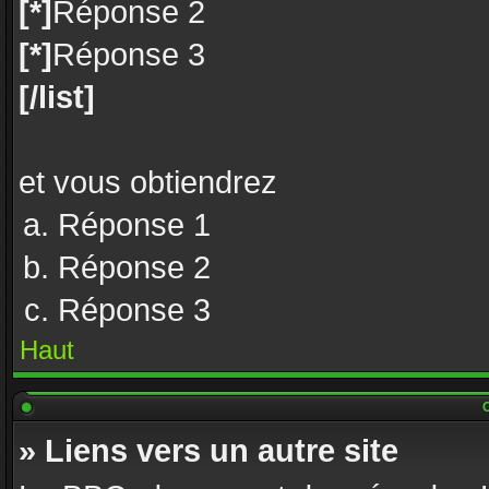
[*]
Réponse 2
[*]
Réponse 3
[/list]
et vous obtiendrez
Réponse 1
Réponse 2
Réponse 3
Haut
C
» Liens vers un autre site