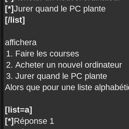
[*]
Jurer quand le PC plante
[/list]
affichera
Faire les courses
Acheter un nouvel ordinateur
Jurer quand le PC plante
Alors que pour une liste alphabéti
[list=a]
[*]
Réponse 1