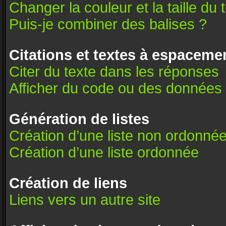
Changer la couleur et la taille du 
Puis-je combiner des balises ?
Citations et textes à espacemen
Citer du texte dans les réponses
Afficher du code ou des données
Génération de listes
Création d’une liste non ordonné
Création d’une liste ordonnée
Création de liens
Liens vers un autre site