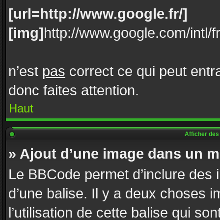
[url=http://www.google.fr/]
[img]
http://www.google.com/intl/f
n’est
pas
correct ce qui peut entr
donc faites attention.
Haut
Afficher de
» Ajout d’une image dans un 
Le BBCode permet d’inclure des 
d’une balise. Il y a deux choses i
l’utilisation de cette balise qui s