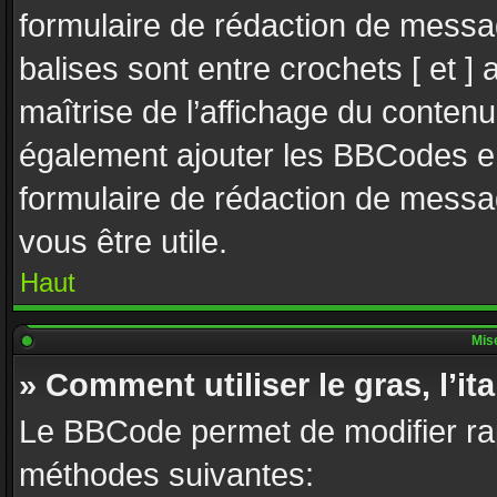
formulaire de rédaction de mes
balises sont entre crochets [ et ] a
maîtrise de l’affichage du contenu
également ajouter les BBCodes en
formulaire de rédaction de mess
vous être utile.
Haut
Mise
» Comment utiliser le gras, l’ita
Le BBCode permet de modifier ra
méthodes suivantes: