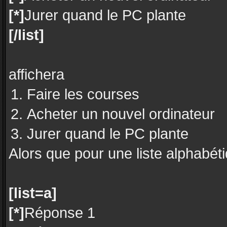
[*]
Jurer quand le PC plante
[/list]
affichera
Faire les courses
Acheter un nouvel ordinateur
Jurer quand le PC plante
Alors que pour une liste alphabéti
[list=a]
[*]
Réponse 1