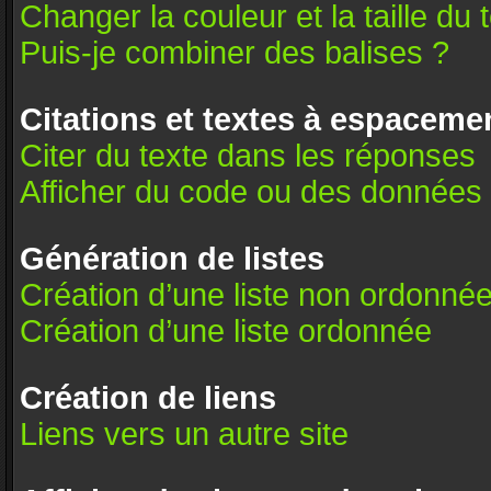
Changer la couleur et la taille du 
Puis-je combiner des balises ?
Citations et textes à espacemen
Citer du texte dans les réponses
Afficher du code ou des données
Génération de listes
Création d’une liste non ordonné
Création d’une liste ordonnée
Création de liens
Liens vers un autre site