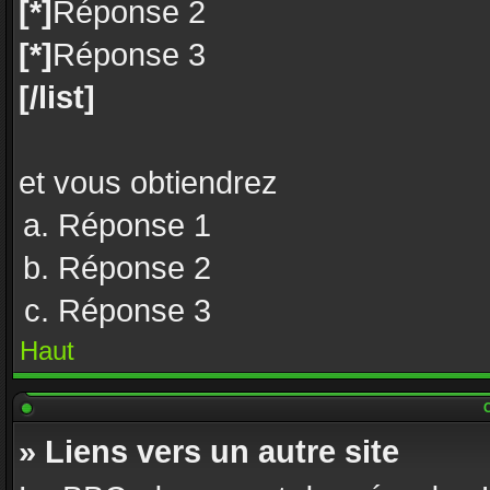
[*]
Réponse 2
[*]
Réponse 3
[/list]
et vous obtiendrez
Réponse 1
Réponse 2
Réponse 3
Haut
C
» Liens vers un autre site