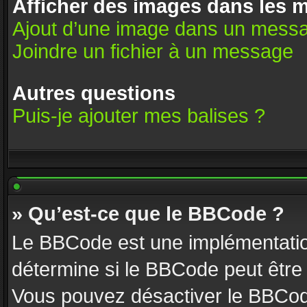
Afficher des images dans les 
Ajout d’une image dans un mess
Joindre un fichier à un message
Autres questions
Puis-je ajouter mes balises ?
» Qu’est-ce que le BBCode ?
Le BBCode est une implémentatio
détermine si le BBCode peut être 
Vous pouvez désactiver le BBCod