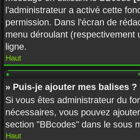
l’administrateur a activé cette fon
permission. Dans l’écran de réda
menu déroulant (respectivement u
ligne.
Haut
A
» Puis-je ajouter mes balises ?
Si vous êtes administrateur du fo
nécessaires, vous pouvez ajoute
section "BBcodes" dans le sous
Haut