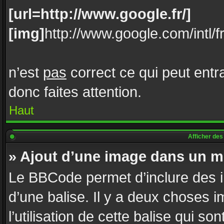
[url=http://www.google.fr/]
[img]
http://www.google.com/intl/f
n’est
pas
correct ce qui peut entr
donc faites attention.
Haut
Afficher de
» Ajout d’une image dans un 
Le BBCode permet d’inclure des 
d’une balise. Il y a deux choses i
l’utilisation de cette balise qui s