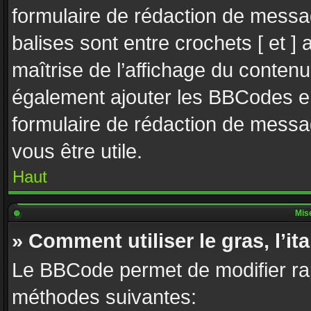
formulaire de rédaction de mes
balises sont entre crochets [ et ] a
maîtrise de l’affichage du contenu
également ajouter les BBCodes en
formulaire de rédaction de mess
vous être utile.
Haut
Mise
» Comment utiliser le gras, l’ita
Le BBCode permet de modifier ra
méthodes suivantes: