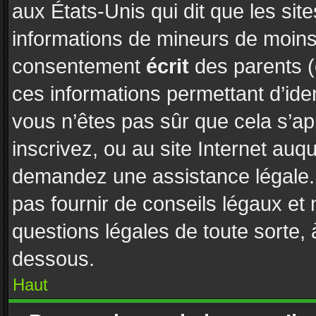
aux États-Unis qui dit que les site
informations de mineurs de moins 
consentement
écrit
des parents (o
ces informations permettant d’ide
vous n’êtes pas sûr que cela s’a
inscrivez, ou au site Internet auq
demandez une assistance légale. 
pas fournir de conseils légaux et
questions légales de toute sorte, 
dessous.
Haut