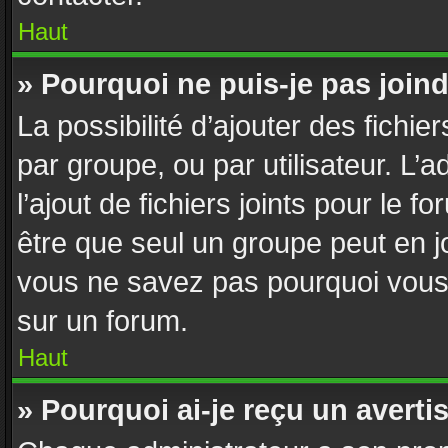
Haut
» Pourquoi ne puis-je pas join
La possibilité d’ajouter des fichie
par groupe, ou par utilisateur. L’
l’ajout de fichiers joints pour le 
être que seul un groupe peut en jo
vous ne savez pas pourquoi vous n
sur un forum.
Haut
» Pourquoi ai-je reçu un avert