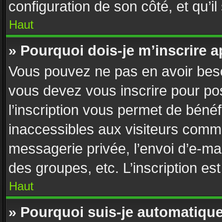
configuration de son côté, et qu’il
Haut
» Pourquoi dois-je m’inscrire a
Vous pouvez ne pas en avoir besoi
vous devez vous inscrire pour po
l’inscription vous permet de bénéf
inaccessibles aux visiteurs comme
messagerie privée, l’envoi d’e-ma
des groupes, etc. L’inscription es
Haut
» Pourquoi suis-je automatiq