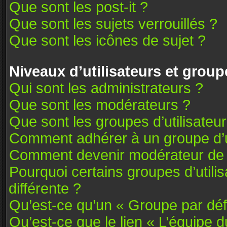
Que sont les post-it ?
Que sont les sujets verrouillés ?
Que sont les icônes de sujet ?
Niveaux d’utilisateurs et group
Qui sont les administrateurs ?
Que sont les modérateurs ?
Que sont les groupes d’utilisateu
Comment adhérer à un groupe d’ut
Comment devenir modérateur de
Pourquoi certains groupes d’utili
différente ?
Qu’est-ce qu’un « Groupe par déf
Qu’est-ce que le lien « L’équipe 