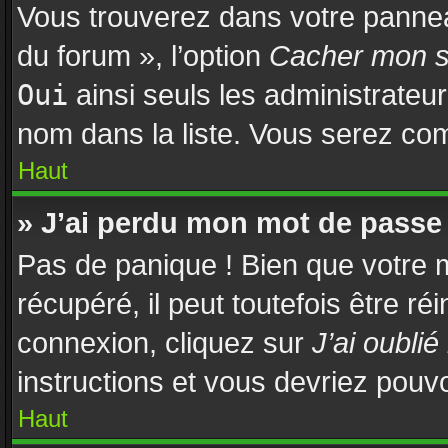
Vous trouverez dans votre panneau
du forum », l’option
Cacher mon st
Oui
ainsi seuls les administrateu
nom dans la liste. Vous serez comp
Haut
» J’ai perdu mon mot de passe 
Pas de panique ! Bien que votre 
récupéré, il peut toutefois être réi
connexion, cliquez sur
J’ai oubli
instructions et vous devriez pouv
Haut