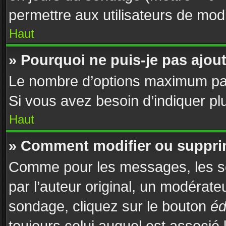
permettre aux utilisateurs de modif
Haut
» Pourquoi ne puis-je pas ajou
Le nombre d’options maximum par 
Si vous avez besoin d’indiquer plu
Haut
» Comment modifier ou suppri
Comme pour les messages, les s
par l’auteur original, un modérate
sondage, cliquez sur le bouton
éd