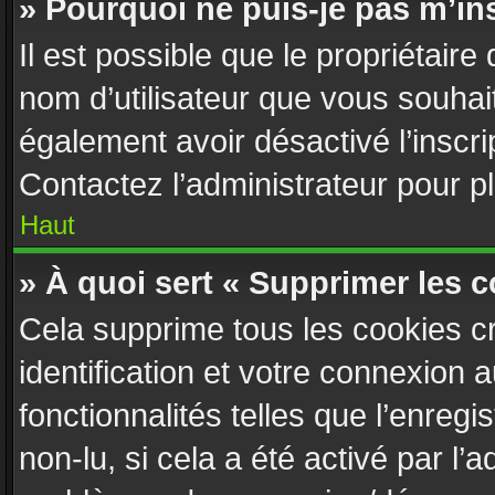
» Pourquoi ne puis-je pas m’ins
Il est possible que le propriétaire d
nom d’utilisateur que vous souhaite
également avoir désactivé l’inscr
Contactez l’administrateur pour 
Haut
» À quoi sert « Supprimer les 
Cela supprime tous les cookies c
identification et votre connexion 
fonctionnalités telles que l’enreg
non-lu, si cela a été activé par l’