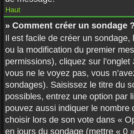
Haut
» Comment créer un sondage 
Il est facile de créer un sondage,
ou la modification du premier mes
permissions), cliquez sur l’onglet
vous ne le voyez pas, vous n’ave
sondages). Saisissez le titre du
possibles, entrez une option par
pouvez aussi indiquer le nombre d
choisir lors de son vote dans « Opti
en jours du sondage (mettre « 0 » 