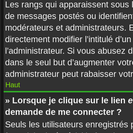
Les rangs qui apparaissent sous l
de messages postés ou identifient 
modérateurs et administrateurs. 
directement modifier l’intitulé d’u
l’administrateur. Si vous abusez
dans le seul but d’augmenter vot
administrateur peut rabaisser vo
Haut
» Lorsque je clique sur le lien
e
demande de me connecter ?
Seuls les utilisateurs enregistrés