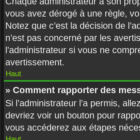
Chaque administrateur a son prop
vous avez dérogé à une règle, vo
Notez que c’est la décision de l’
n’est pas concerné par les avert
l’administrateur si vous ne compr
avertissement.
Haut
» Comment rapporter des mess
Si l’administrateur l’a permis, all
devriez voir un bouton pour rappo
vous accéderez aux étapes nécess
Haut