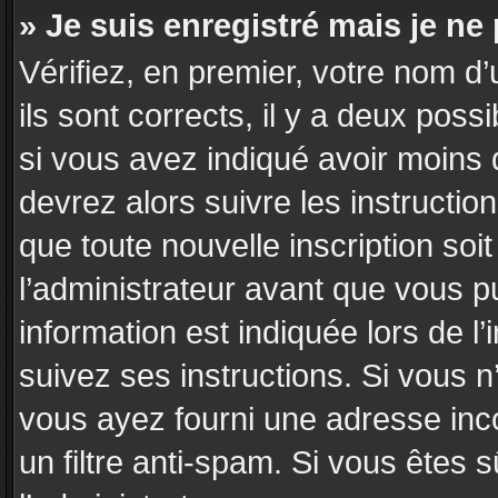
» Je suis enregistré mais je n
Vérifiez, en premier, votre nom d’
ils sont corrects, il y a deux poss
si vous avez indiqué avoir moins d
devrez alors suivre les instructi
que toute nouvelle inscription so
l’administrateur avant que vous p
information est indiquée lors de l’
suivez ses instructions. Si vous n
vous ayez fourni une adresse incor
un filtre anti-spam. Si vous êtes 