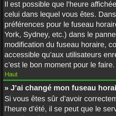
Il est possible que l’heure affiché
celui dans lequel vous êtes. Dan
préférences pour le fuseau horai
York, Sydney, etc.) dans le pannea
modification du fuseau horaire, 
accessible qu’aux utilisateurs enr
c’est le bon moment pour le faire.
Haut
» J’ai changé mon fuseau horair
Si vous êtes sûr d’avoir correcte
l’heure d’été, il se peut que le se