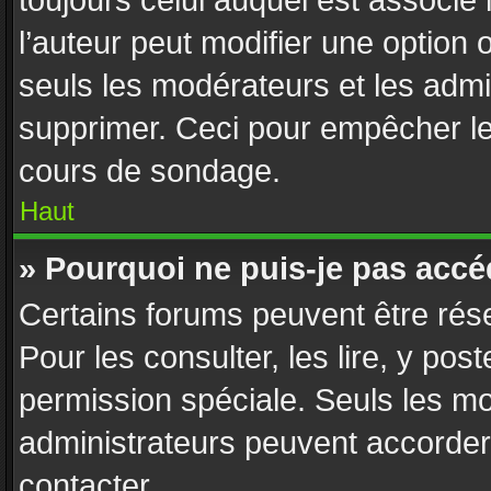
toujours celui auquel est associé
l’auteur peut modifier une option
seuls les modérateurs et les admi
supprimer. Ceci pour empêcher le 
cours de sondage.
Haut
» Pourquoi ne puis-je pas accé
Certains forums peuvent être rése
Pour les consulter, les lire, y pos
permission spéciale. Seuls les m
administrateurs peuvent accorder
contacter.