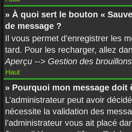
» À quoi sert le bouton « Sauv
de message ?
Il vous permet d’enregistrer les 
tard. Pour les recharger, allez dan
Aperçu --> Gestion des brouillons
Haut
» Pourquoi mon message doit ê
L’administrateur peut avoir décid
nécessite la validation des messa
l’administrateur vous ait placé d