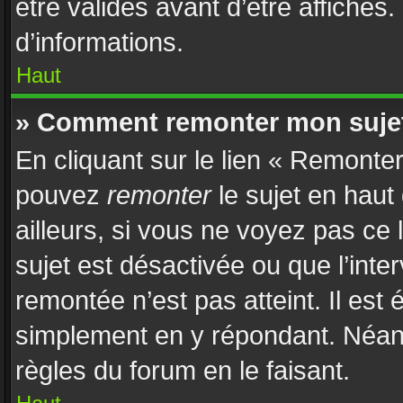
être validés avant d’être affichés
d’informations.
Haut
» Comment remonter mon suje
En cliquant sur le lien « Remonter
pouvez
remonter
le sujet en haut
ailleurs, si vous ne voyez pas ce 
sujet est désactivée ou que l’inte
remontée n’est pas atteint. Il est
simplement en y répondant. Néan
règles du forum en le faisant.