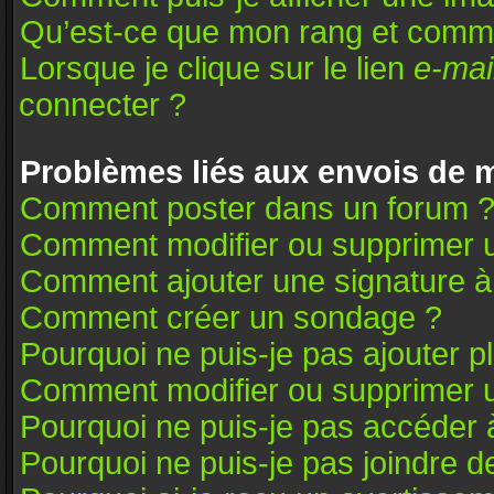
Qu’est-ce que mon rang et comme
Lorsque je clique sur le lien
e-mai
connecter ?
Problèmes liés aux envois de
Comment poster dans un forum 
Comment modifier ou supprimer 
Comment ajouter une signature 
Comment créer un sondage ?
Pourquoi ne puis-je pas ajouter 
Comment modifier ou supprimer 
Pourquoi ne puis-je pas accéder 
Pourquoi ne puis-je pas joindre 