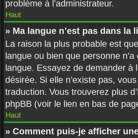
problème à l’administrateur.
Haut
» Ma langue n’est pas dans la li
La raison la plus probable est que 
langue ou bien que personne n’a 
langue. Essayez de demander à l’a
désirée. Si elle n’existe pas, vous
traduction. Vous trouverez plus d’
phpBB (voir le lien en bas de pag
Haut
» Comment puis-je afficher un