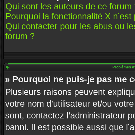
Qui sont les auteurs de ce forum 
Pourquoi la fonctionnalité X n’est
Qui contacter pour les abus ou l
forum ?
Problèmes d’id
» Pourquoi ne puis-je pas me 
Plusieurs raisons peuvent expliqu
votre nom d’utilisateur et/ou votre
sont, contactez l’administrateur p
banni. Il est possible aussi que l’