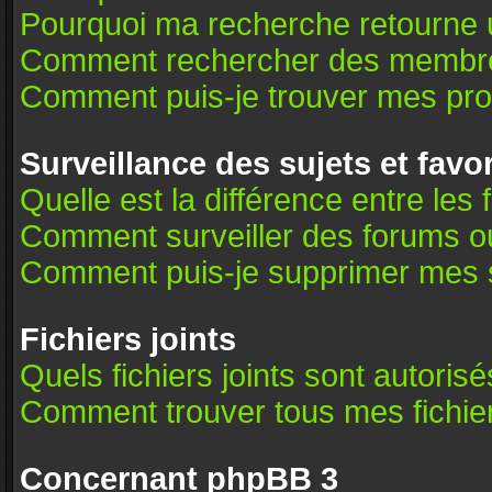
Pourquoi ma recherche retourne 
Comment rechercher des membr
Comment puis-je trouver mes pro
Surveillance des sujets et favo
Quelle est la différence entre les 
Comment surveiller des forums ou 
Comment puis-je supprimer mes s
Fichiers joints
Quels fichiers joints sont autoris
Comment trouver tous mes fichier
Concernant phpBB 3