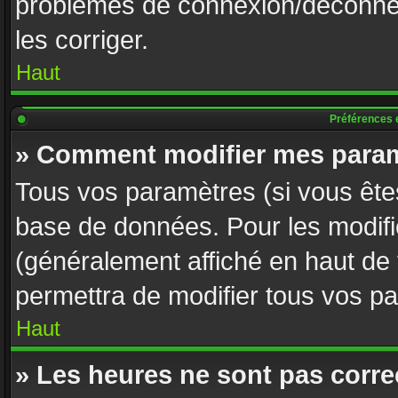
problèmes de connexion/déconnex
les corriger.
Haut
Préférences e
» Comment modifier mes param
Tous vos paramètres (si vous êtes
base de données. Pour les modifier
(généralement affiché en haut de
permettra de modifier tous vos p
Haut
» Les heures ne sont pas corre