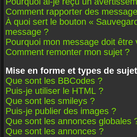
Pourquoi ai-je reçu un avertissem
Comment rapporter des message
À quoi sert le bouton « Sauvegar
message ?
Pourquoi mon message doit être v
Comment remonter mon sujet ?
Mise en forme et types de suje
Que sont les BBCodes ?
Puis-je utiliser le HTML ?
Que sont les smileys ?
Puis-je publier des images ?
Que sont les annonces globales 
Que sont les annonces ?