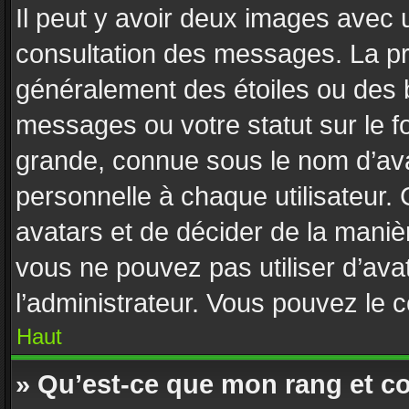
Il peut y avoir deux images avec u
consultation des messages. La pr
généralement des étoiles ou des 
messages ou votre statut sur le 
grande, connue sous le nom d’ava
personnelle à chaque utilisateur. C
avatars et de décider de la manièr
vous ne pouvez pas utiliser d’avat
l’administrateur. Vous pouvez le 
Haut
» Qu’est-ce que mon rang et c