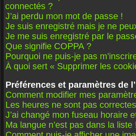
connectés ?
J’ai perdu mon mot de passe !
Je suis enregistré mais je ne pe
Je me suis enregistré par le pas
Que signifie COPPA ?
Pourquoi ne puis-je pas m’inscrir
À quoi sert « Supprimer les cooki
Préférences et paramètres de l’
Comment modifier mes paramètr
Les heures ne sont pas correctes
J’ai changé mon fuseau horaire et
Ma langue n’est pas dans la liste 
Comment puis-je afficher une ima