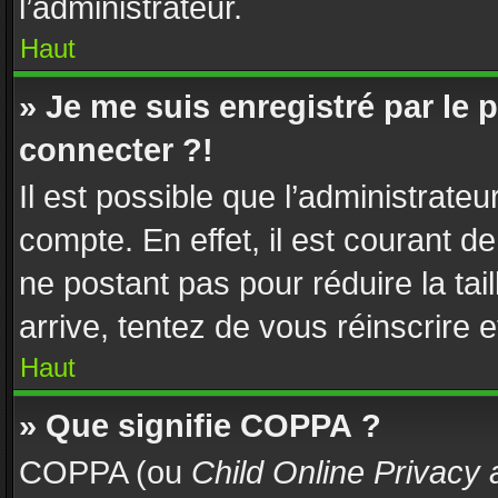
l’administrateur.
Haut
» Je me suis enregistré par le
connecter ?!
Il est possible que l’administrate
compte. En effet, il est courant d
ne postant pas pour réduire la tai
arrive, tentez de vous réinscrire e
Haut
» Que signifie COPPA ?
COPPA (ou
Child Online Privacy 