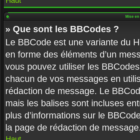
Haut
Mise en 
» Que sont les BBCodes ?
Le BBCode est une variante du HT
en forme des éléments d’un messa
vous pouvez utiliser les BBCodes
chacun de vos messages en utilisa
rédaction de message. Le BBCode
mais les balises sont incluses entr
plus d’informations sur le BBCode
la page de rédaction de message
Haut