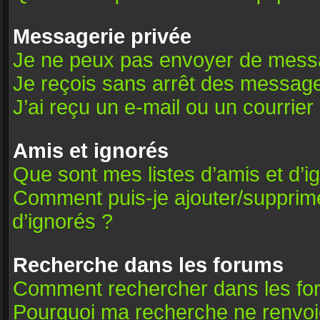
Messagerie privée
Je ne peux pas envoyer de messa
Je reçois sans arrêt des message
J’ai reçu un e-mail ou un courrier 
Amis et ignorés
Que sont mes listes d’amis et d’i
Comment puis-je ajouter/supprimer
d’ignorés ?
Recherche dans les forums
Comment rechercher dans les fo
Pourquoi ma recherche ne renvoie