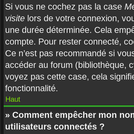
Si vous ne cochez pas la case
Me
visite
lors de votre connexion, vo
une durée déterminée. Cela empêch
compte. Pour rester connecté, co
Ce n’est pas recommandé si vous u
accéder au forum (bibliothèque, cy
voyez pas cette case, cela signifi
fonctionnalité.
Haut
» Comment empêcher mon nom d
utilisateurs connectés ?