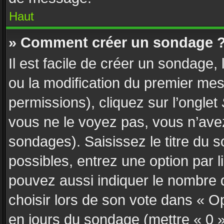
Haut
» Comment créer un sondage 
Il est facile de créer un sondage,
ou la modification du premier mes
permissions), cliquez sur l’onglet
vous ne le voyez pas, vous n’ave
sondages). Saisissez le titre du
possibles, entrez une option par
pouvez aussi indiquer le nombre d
choisir lors de son vote dans « Opti
en jours du sondage (mettre « 0 » 