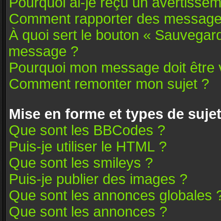
Pourquoi ai-je reçu un avertissem
Comment rapporter des message
À quoi sert le bouton « Sauvegar
message ?
Pourquoi mon message doit être v
Comment remonter mon sujet ?
Mise en forme et types de suje
Que sont les BBCodes ?
Puis-je utiliser le HTML ?
Que sont les smileys ?
Puis-je publier des images ?
Que sont les annonces globales 
Que sont les annonces ?