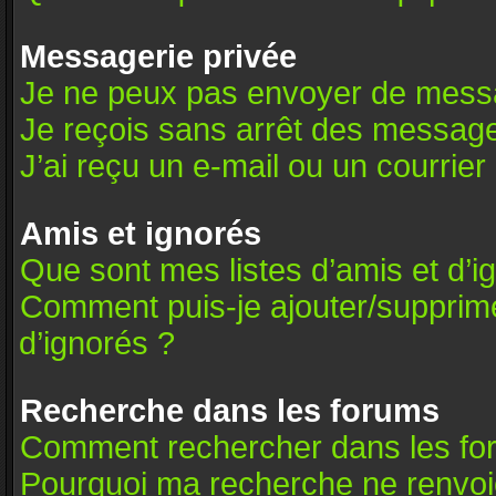
Messagerie privée
Je ne peux pas envoyer de messa
Je reçois sans arrêt des message
J’ai reçu un e-mail ou un courrier 
Amis et ignorés
Que sont mes listes d’amis et d’i
Comment puis-je ajouter/supprimer
d’ignorés ?
Recherche dans les forums
Comment rechercher dans les fo
Pourquoi ma recherche ne renvoie