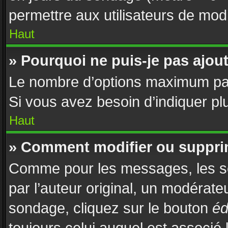
permettre aux utilisateurs de modif
Haut
» Pourquoi ne puis-je pas ajou
Le nombre d’options maximum par 
Si vous avez besoin d’indiquer plu
Haut
» Comment modifier ou suppri
Comme pour les messages, les s
par l’auteur original, un modérate
sondage, cliquez sur le bouton
éd