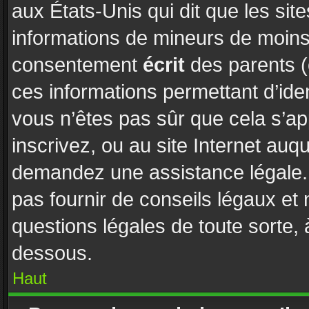
aux États-Unis qui dit que les site
informations de mineurs de moins 
consentement
écrit
des parents (o
ces informations permettant d’ide
vous n’êtes pas sûr que cela s’a
inscrivez, ou au site Internet auq
demandez une assistance légale. 
pas fournir de conseils légaux et
questions légales de toute sorte, 
dessous.
Haut