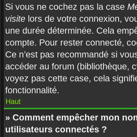
Si vous ne cochez pas la case
Me
visite
lors de votre connexion, vo
une durée déterminée. Cela empêch
compte. Pour rester connecté, co
Ce n’est pas recommandé si vous u
accéder au forum (bibliothèque, cy
voyez pas cette case, cela signifi
fonctionnalité.
Haut
» Comment empêcher mon nom d
utilisateurs connectés ?