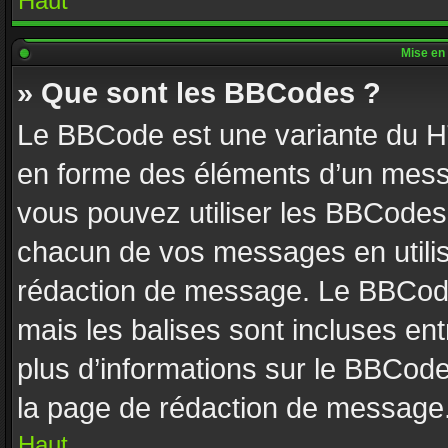
Haut
Mise en 
» Que sont les BBCodes ?
Le BBCode est une variante du HT
en forme des éléments d’un messa
vous pouvez utiliser les BBCodes
chacun de vos messages en utilisa
rédaction de message. Le BBCode
mais les balises sont incluses entr
plus d’informations sur le BBCode
la page de rédaction de message
Haut