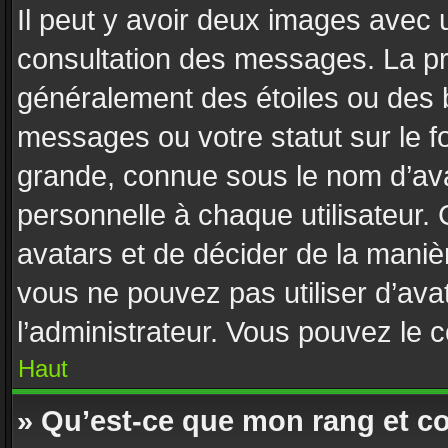
Il peut y avoir deux images avec u
consultation des messages. La pr
généralement des étoiles ou des 
messages ou votre statut sur le 
grande, connue sous le nom d’ava
personnelle à chaque utilisateur. C
avatars et de décider de la manièr
vous ne pouvez pas utiliser d’avat
l’administrateur. Vous pouvez le 
Haut
» Qu’est-ce que mon rang et c