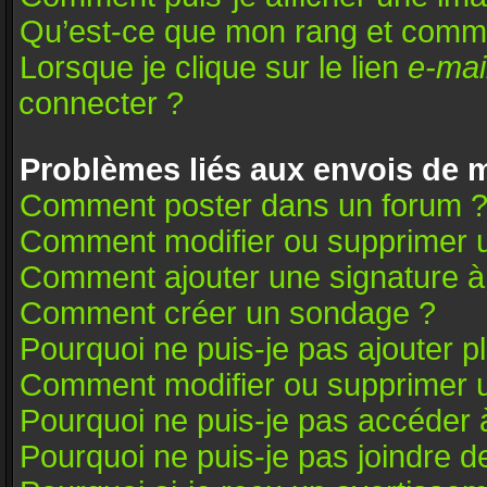
Qu’est-ce que mon rang et comme
Lorsque je clique sur le lien
e-mai
connecter ?
Problèmes liés aux envois de
Comment poster dans un forum 
Comment modifier ou supprimer 
Comment ajouter une signature 
Comment créer un sondage ?
Pourquoi ne puis-je pas ajouter 
Comment modifier ou supprimer 
Pourquoi ne puis-je pas accéder 
Pourquoi ne puis-je pas joindre 