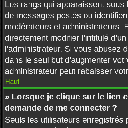
Les rangs qui apparaissent sous l
de messages postés ou identifient 
modérateurs et administrateurs. 
directement modifier l’intitulé d’u
l’administrateur. Si vous abusez
dans le seul but d’augmenter vot
administrateur peut rabaisser vo
Haut
» Lorsque je clique sur le lien
e
demande de me connecter ?
Seuls les utilisateurs enregistrés