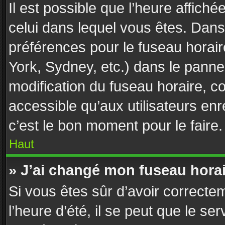
Il est possible que l’heure affiché
celui dans lequel vous êtes. Dan
préférences pour le fuseau horai
York, Sydney, etc.) dans le pannea
modification du fuseau horaire, 
accessible qu’aux utilisateurs enr
c’est le bon moment pour le faire.
Haut
» J’ai changé mon fuseau horair
Si vous êtes sûr d’avoir correcte
l’heure d’été, il se peut que le se