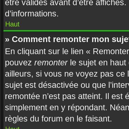
être validés avant d’être affichés
d’informations.
Haut
» Comment remonter mon suje
En cliquant sur le lien « Remonter
pouvez
remonter
le sujet en haut
ailleurs, si vous ne voyez pas ce 
sujet est désactivée ou que l’inte
remontée n’est pas atteint. Il est
simplement en y répondant. Néan
règles du forum en le faisant.