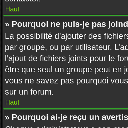
Haut
» Pourquoi ne puis-je pas join
La possibilité d’ajouter des fichie
par groupe, ou par utilisateur. L’
l’ajout de fichiers joints pour le 
être que seul un groupe peut en jo
vous ne savez pas pourquoi vous n
sur un forum.
Haut
» Pourquoi ai-je reçu un avert