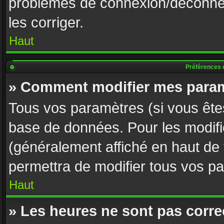
problèmes de connexion/déconnex
les corriger.
Haut
Préférences e
» Comment modifier mes param
Tous vos paramètres (si vous êtes
base de données. Pour les modifier
(généralement affiché en haut de
permettra de modifier tous vos p
Haut
» Les heures ne sont pas corre