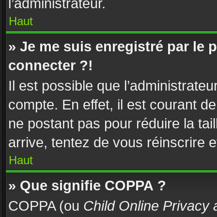
l’administrateur.
Haut
» Je me suis enregistré par le
connecter ?!
Il est possible que l’administrate
compte. En effet, il est courant d
ne postant pas pour réduire la tai
arrive, tentez de vous réinscrire e
Haut
» Que signifie COPPA ?
COPPA (ou
Child Online Privacy 