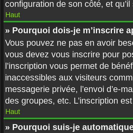
configuration de son côté, et qu’il
Haut
» Pourquoi dois-je m’inscrire a
Vous pouvez ne pas en avoir besoi
vous devez vous inscrire pour po
l’inscription vous permet de bénéf
inaccessibles aux visiteurs comme
messagerie privée, l’envoi d’e-ma
des groupes, etc. L’inscription es
Haut
» Pourquoi suis-je automatiq