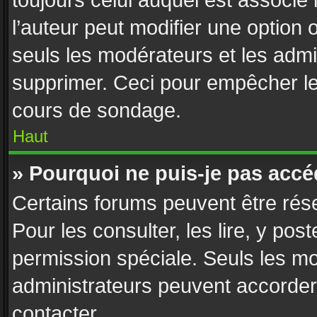
toujours celui auquel est associé
l’auteur peut modifier une option
seuls les modérateurs et les admi
supprimer. Ceci pour empêcher le 
cours de sondage.
Haut
» Pourquoi ne puis-je pas accé
Certains forums peuvent être rése
Pour les consulter, les lire, y pos
permission spéciale. Seuls les m
administrateurs peuvent accorder
contacter.