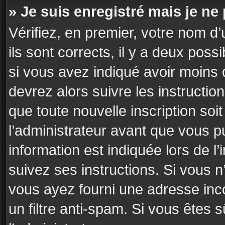
» Je suis enregistré mais je n
Vérifiez, en premier, votre nom d’
ils sont corrects, il y a deux poss
si vous avez indiqué avoir moins d
devrez alors suivre les instructi
que toute nouvelle inscription so
l’administrateur avant que vous p
information est indiquée lors de l’
suivez ses instructions. Si vous n
vous ayez fourni une adresse incor
un filtre anti-spam. Si vous êtes 