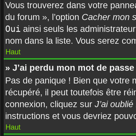
Vous trouverez dans votre panneau
du forum », l’option
Cacher mon st
Oui
ainsi seuls les administrateu
nom dans la liste. Vous serez comp
Haut
» J’ai perdu mon mot de passe 
Pas de panique ! Bien que votre 
récupéré, il peut toutefois être réi
connexion, cliquez sur
J’ai oubli
instructions et vous devriez pouv
Haut