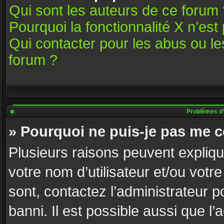
Qui sont les auteurs de ce forum 
Pourquoi la fonctionnalité X n’est
Qui contacter pour les abus ou l
forum ?
Problèmes d’id
» Pourquoi ne puis-je pas me 
Plusieurs raisons peuvent expliqu
votre nom d’utilisateur et/ou votre
sont, contactez l’administrateur p
banni. Il est possible aussi que l’