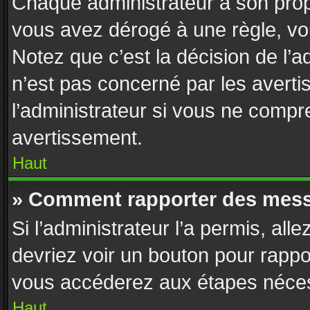
Chaque administrateur a son prop
vous avez dérogé à une règle, vo
Notez que c’est la décision de l’
n’est pas concerné par les avert
l’administrateur si vous ne compr
avertissement.
Haut
» Comment rapporter des mess
Si l’administrateur l’a permis, all
devriez voir un bouton pour rappo
vous accéderez aux étapes nécess
Haut