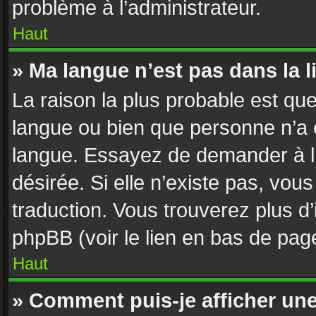
problème à l’administrateur.
Haut
» Ma langue n’est pas dans la li
La raison la plus probable est que 
langue ou bien que personne n’a 
langue. Essayez de demander à l’a
désirée. Si elle n’existe pas, vous
traduction. Vous trouverez plus d’
phpBB (voir le lien en bas de pag
Haut
» Comment puis-je afficher un