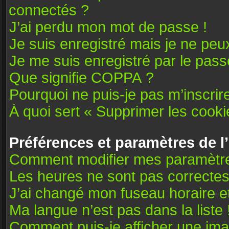
connectés ?
J’ai perdu mon mot de passe !
Je suis enregistré mais je ne pe
Je me suis enregistré par le pas
Que signifie COPPA ?
Pourquoi ne puis-je pas m’inscrir
À quoi sert « Supprimer les cooki
Préférences et paramètres de l’
Comment modifier mes paramètr
Les heures ne sont pas correctes
J’ai changé mon fuseau horaire et
Ma langue n’est pas dans la liste 
Comment puis-je afficher une ima