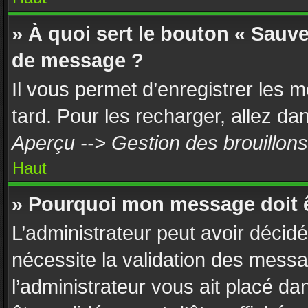
» À quoi sert le bouton « Sauv
de message ?
Il vous permet d’enregistrer les 
tard. Pour les recharger, allez dan
Aperçu --> Gestion des brouillons
Haut
» Pourquoi mon message doit ê
L’administrateur peut avoir décid
nécessite la validation des messa
l’administrateur vous ait placé d