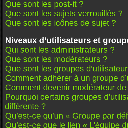
Que sont les post-it ?
Que sont les sujets verrouillés ?
Que sont les icônes de sujet ?
Niveaux d’utilisateurs et group
Qui sont les administrateurs ?
Que sont les modérateurs ?
Que sont les groupes d’utilisateu
Comment adhérer à un groupe d’ut
Comment devenir modérateur de
Pourquoi certains groupes d’utili
différente ?
Qu’est-ce qu’un « Groupe par déf
Qu’est-ce que le lien « L’équipe 