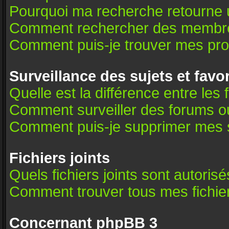
Pourquoi ma recherche retourne 
Comment rechercher des membr
Comment puis-je trouver mes pro
Surveillance des sujets et favo
Quelle est la différence entre les 
Comment surveiller des forums ou 
Comment puis-je supprimer mes s
Fichiers joints
Quels fichiers joints sont autoris
Comment trouver tous mes fichier
Concernant phpBB 3