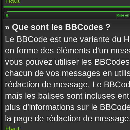
Haut
Mise en 
» Que sont les BBCodes ?
Le BBCode est une variante du HT
en forme des éléments d’un messa
vous pouvez utiliser les BBCodes
chacun de vos messages en utilisa
rédaction de message. Le BBCode
mais les balises sont incluses entr
plus d’informations sur le BBCode
la page de rédaction de message
Haut