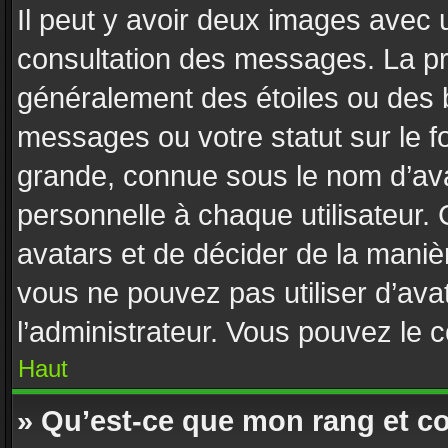
Il peut y avoir deux images avec u
consultation des messages. La pr
généralement des étoiles ou des 
messages ou votre statut sur le 
grande, connue sous le nom d’ava
personnelle à chaque utilisateur. C
avatars et de décider de la manièr
vous ne pouvez pas utiliser d’avat
l’administrateur. Vous pouvez le 
Haut
» Qu’est-ce que mon rang et c