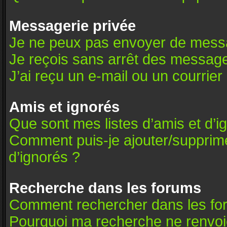
Messagerie privée
Je ne peux pas envoyer de messa
Je reçois sans arrêt des message
J’ai reçu un e-mail ou un courrier 
Amis et ignorés
Que sont mes listes d’amis et d’i
Comment puis-je ajouter/supprimer
d’ignorés ?
Recherche dans les forums
Comment rechercher dans les fo
Pourquoi ma recherche ne renvoie