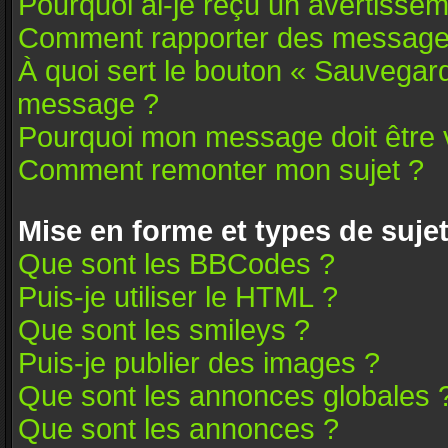
Pourquoi ai-je reçu un avertissem
Comment rapporter des message
À quoi sert le bouton « Sauvegar
message ?
Pourquoi mon message doit être v
Comment remonter mon sujet ?
Mise en forme et types de suje
Que sont les BBCodes ?
Puis-je utiliser le HTML ?
Que sont les smileys ?
Puis-je publier des images ?
Que sont les annonces globales 
Que sont les annonces ?