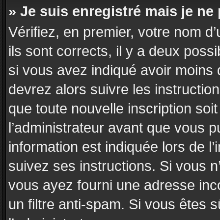
» Je suis enregistré mais je n
Vérifiez, en premier, votre nom d’
ils sont corrects, il y a deux poss
si vous avez indiqué avoir moins d
devrez alors suivre les instructi
que toute nouvelle inscription so
l’administrateur avant que vous p
information est indiquée lors de l’
suivez ses instructions. Si vous n
vous ayez fourni une adresse incor
un filtre anti-spam. Si vous êtes 