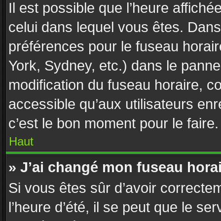
Il est possible que l’heure affiché
celui dans lequel vous êtes. Dan
préférences pour le fuseau horai
York, Sydney, etc.) dans le pannea
modification du fuseau horaire, 
accessible qu’aux utilisateurs enr
c’est le bon moment pour le faire.
Haut
» J’ai changé mon fuseau horair
Si vous êtes sûr d’avoir correcte
l’heure d’été, il se peut que le se