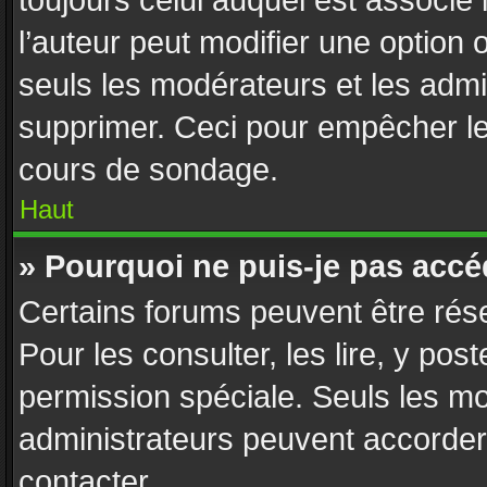
toujours celui auquel est associé
l’auteur peut modifier une option
seuls les modérateurs et les admi
supprimer. Ceci pour empêcher le 
cours de sondage.
Haut
» Pourquoi ne puis-je pas accé
Certains forums peuvent être rése
Pour les consulter, les lire, y pos
permission spéciale. Seuls les m
administrateurs peuvent accorder
contacter.