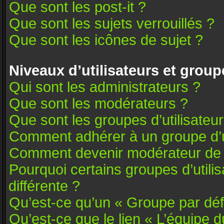
Que sont les post-it ?
Que sont les sujets verrouillés ?
Que sont les icônes de sujet ?
Niveaux d’utilisateurs et group
Qui sont les administrateurs ?
Que sont les modérateurs ?
Que sont les groupes d’utilisateu
Comment adhérer à un groupe d’ut
Comment devenir modérateur de
Pourquoi certains groupes d’utili
différente ?
Qu’est-ce qu’un « Groupe par déf
Qu’est-ce que le lien « L’équipe 