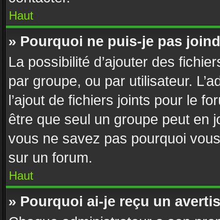
Haut
» Pourquoi ne puis-je pas join
La possibilité d’ajouter des fichie
par groupe, ou par utilisateur. L’
l’ajout de fichiers joints pour le 
être que seul un groupe peut en jo
vous ne savez pas pourquoi vous n
sur un forum.
Haut
» Pourquoi ai-je reçu un avert