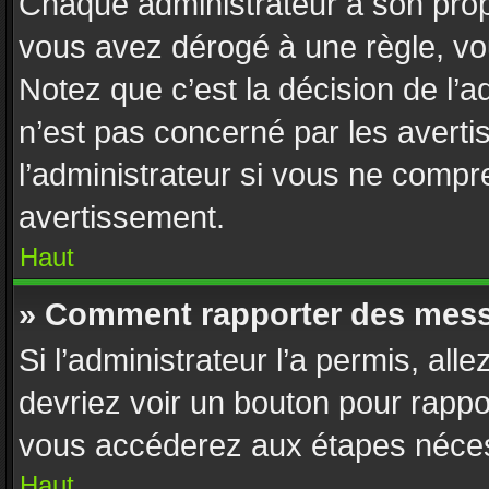
Chaque administrateur a son prop
vous avez dérogé à une règle, vo
Notez que c’est la décision de l’
n’est pas concerné par les avert
l’administrateur si vous ne compr
avertissement.
Haut
» Comment rapporter des mess
Si l’administrateur l’a permis, all
devriez voir un bouton pour rappo
vous accéderez aux étapes nécess
Haut