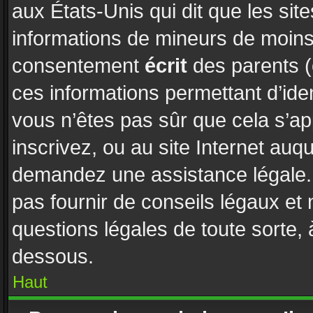
aux États-Unis qui dit que les site
informations de mineurs de moins 
consentement
écrit
des parents (o
ces informations permettant d’ide
vous n’êtes pas sûr que cela s’a
inscrivez, ou au site Internet auq
demandez une assistance légale. 
pas fournir de conseils légaux et
questions légales de toute sorte, 
dessous.
Haut