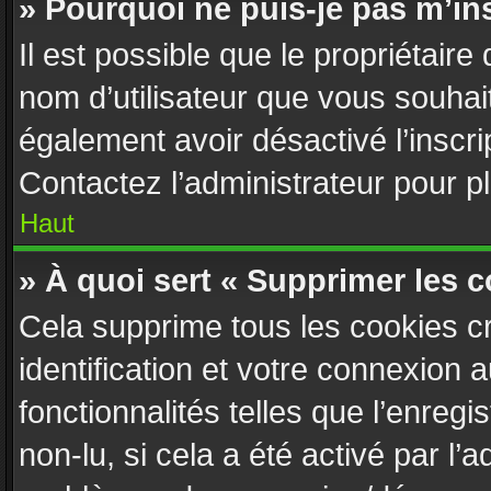
» Pourquoi ne puis-je pas m’ins
Il est possible que le propriétaire d
nom d’utilisateur que vous souhaite
également avoir désactivé l’inscr
Contactez l’administrateur pour 
Haut
» À quoi sert « Supprimer les 
Cela supprime tous les cookies c
identification et votre connexion 
fonctionnalités telles que l’enreg
non-lu, si cela a été activé par l’