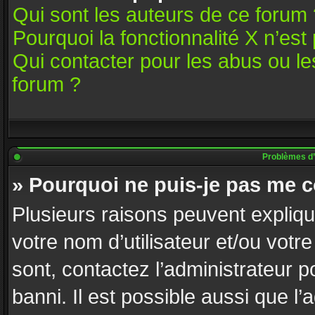
Qui sont les auteurs de ce forum 
Pourquoi la fonctionnalité X n’est
Qui contacter pour les abus ou l
forum ?
Problèmes d’id
» Pourquoi ne puis-je pas me 
Plusieurs raisons peuvent expliqu
votre nom d’utilisateur et/ou votre
sont, contactez l’administrateur p
banni. Il est possible aussi que l’