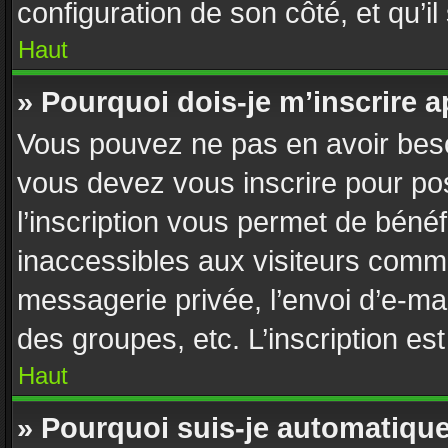
configuration de son côté, et qu’il
Haut
» Pourquoi dois-je m’inscrire a
Vous pouvez ne pas en avoir besoi
vous devez vous inscrire pour po
l’inscription vous permet de bénéf
inaccessibles aux visiteurs comme
messagerie privée, l’envoi d’e-ma
des groupes, etc. L’inscription es
Haut
» Pourquoi suis-je automatiq