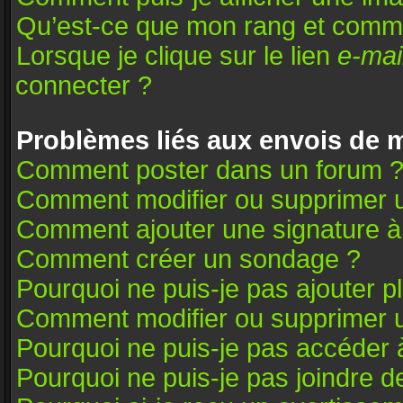
Qu’est-ce que mon rang et comme
Lorsque je clique sur le lien
e-mai
connecter ?
Problèmes liés aux envois de
Comment poster dans un forum 
Comment modifier ou supprimer 
Comment ajouter une signature 
Comment créer un sondage ?
Pourquoi ne puis-je pas ajouter 
Comment modifier ou supprimer 
Pourquoi ne puis-je pas accéder 
Pourquoi ne puis-je pas joindre 