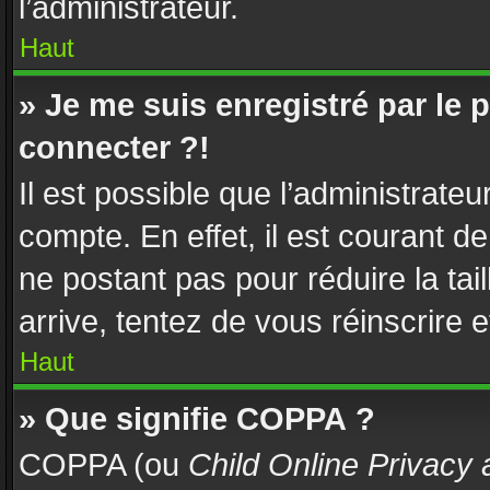
l’administrateur.
Haut
» Je me suis enregistré par le
connecter ?!
Il est possible que l’administrate
compte. En effet, il est courant d
ne postant pas pour réduire la tai
arrive, tentez de vous réinscrire e
Haut
» Que signifie COPPA ?
COPPA (ou
Child Online Privacy 