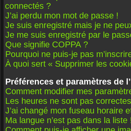
connectés ?
J’ai perdu mon mot de passe !
Je suis enregistré mais je ne pe
Je me suis enregistré par le pas
Que signifie COPPA ?
Pourquoi ne puis-je pas m’inscrir
À quoi sert « Supprimer les cooki
Préférences et paramètres de l’
Comment modifier mes paramètr
Les heures ne sont pas correctes
J’ai changé mon fuseau horaire et
Ma langue n’est pas dans la liste 
Comment puis-je afficher une ima