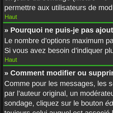
permettre aux utilisateurs de modif
Haut
» Pourquoi ne puis-je pas ajou
Le nombre d’options maximum par 
Si vous avez besoin d’indiquer plu
Haut
» Comment modifier ou suppri
Comme pour les messages, les s
par l’auteur original, un modérate
sondage, cliquez sur le bouton
éd