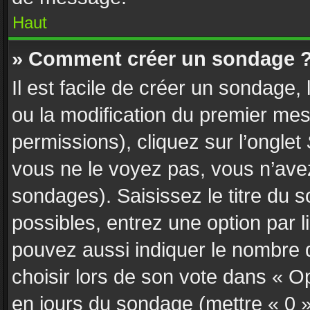
Haut
» Comment créer un sondage 
Il est facile de créer un sondage,
ou la modification du premier mes
permissions), cliquez sur l’onglet
vous ne le voyez pas, vous n’ave
sondages). Saisissez le titre du
possibles, entrez une option par
pouvez aussi indiquer le nombre d
choisir lors de son vote dans « Opti
en jours du sondage (mettre « 0 » 