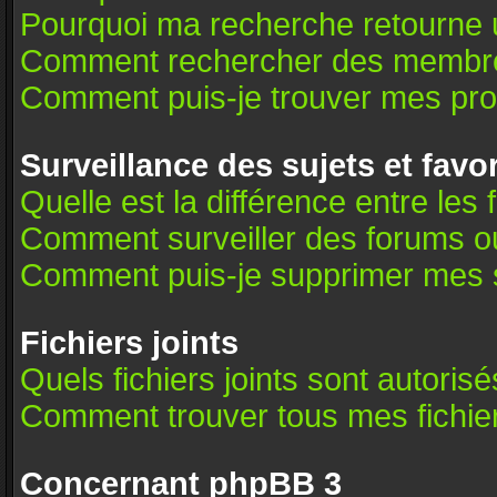
Pourquoi ma recherche retourne 
Comment rechercher des membr
Comment puis-je trouver mes pro
Surveillance des sujets et favo
Quelle est la différence entre les 
Comment surveiller des forums ou 
Comment puis-je supprimer mes s
Fichiers joints
Quels fichiers joints sont autoris
Comment trouver tous mes fichier
Concernant phpBB 3