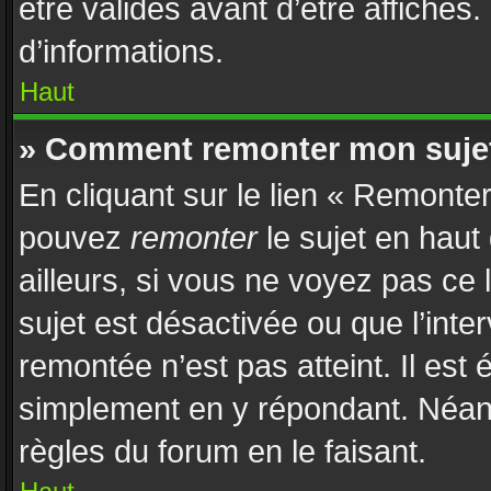
être validés avant d’être affichés
d’informations.
Haut
» Comment remonter mon suje
En cliquant sur le lien « Remonter
pouvez
remonter
le sujet en haut
ailleurs, si vous ne voyez pas ce 
sujet est désactivée ou que l’inte
remontée n’est pas atteint. Il est
simplement en y répondant. Néan
règles du forum en le faisant.