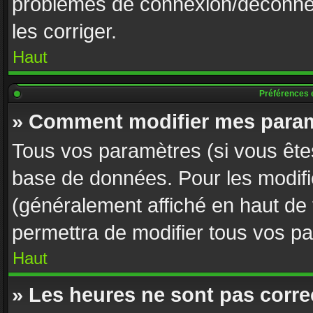
problèmes de connexion/déconnex
les corriger.
Haut
Préférences e
» Comment modifier mes param
Tous vos paramètres (si vous êtes
base de données. Pour les modifier
(généralement affiché en haut de
permettra de modifier tous vos p
Haut
» Les heures ne sont pas corre