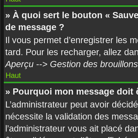
» À quoi sert le bouton « Sauv
de message ?
Il vous permet d’enregistrer les 
tard. Pour les recharger, allez dan
Aperçu --> Gestion des brouillons
Haut
» Pourquoi mon message doit ê
L’administrateur peut avoir décid
nécessite la validation des messa
l’administrateur vous ait placé d