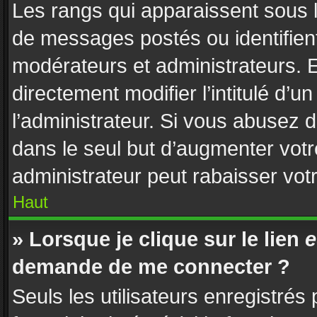
Les rangs qui apparaissent sous l
de messages postés ou identifient 
modérateurs et administrateurs. 
directement modifier l’intitulé d’u
l’administrateur. Si vous abusez
dans le seul but d’augmenter vot
administrateur peut rabaisser vo
Haut
» Lorsque je clique sur le lien
e
demande de me connecter ?
Seuls les utilisateurs enregistrés