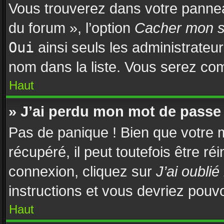
Vous trouverez dans votre panneau
du forum », l’option
Cacher mon st
Oui
ainsi seuls les administrateu
nom dans la liste. Vous serez comp
Haut
» J’ai perdu mon mot de passe 
Pas de panique ! Bien que votre 
récupéré, il peut toutefois être réi
connexion, cliquez sur
J’ai oubli
instructions et vous devriez pouv
Haut