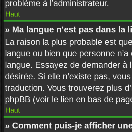
problème à l’administrateur.
Haut
» Ma langue n’est pas dans la li
La raison la plus probable est que 
langue ou bien que personne n’a 
langue. Essayez de demander à l’a
désirée. Si elle n’existe pas, vous
traduction. Vous trouverez plus d’
phpBB (voir le lien en bas de pag
Haut
» Comment puis-je afficher un