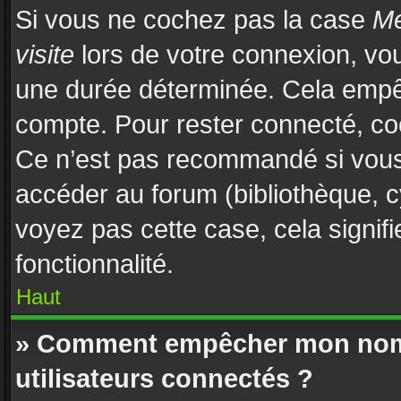
Si vous ne cochez pas la case
Me
visite
lors de votre connexion, vo
une durée déterminée. Cela empêch
compte. Pour rester connecté, co
Ce n’est pas recommandé si vous u
accéder au forum (bibliothèque, cy
voyez pas cette case, cela signifi
fonctionnalité.
Haut
» Comment empêcher mon nom d
utilisateurs connectés ?