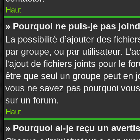
Haut
» Pourquoi ne puis-je pas join
La possibilité d’ajouter des fichie
par groupe, ou par utilisateur. L’
l’ajout de fichiers joints pour le 
être que seul un groupe peut en jo
vous ne savez pas pourquoi vous n
sur un forum.
Haut
» Pourquoi ai-je reçu un avert