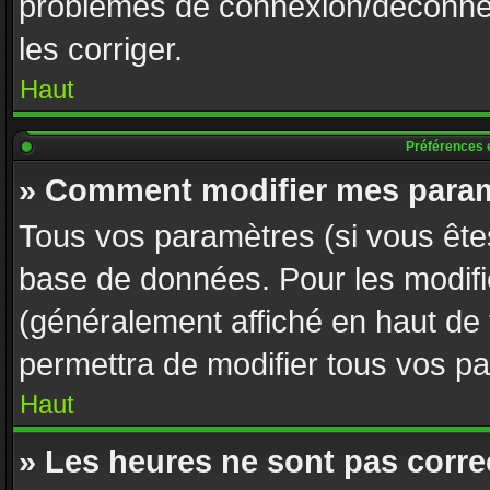
problèmes de connexion/déconnex
les corriger.
Haut
Préférences e
» Comment modifier mes param
Tous vos paramètres (si vous êtes
base de données. Pour les modifier
(généralement affiché en haut de
permettra de modifier tous vos p
Haut
» Les heures ne sont pas corre