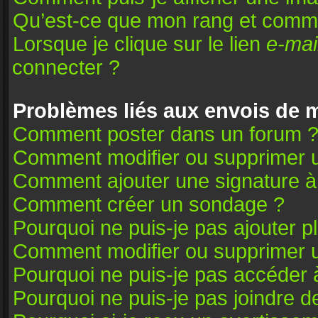
Qu’est-ce que mon rang et comme
Lorsque je clique sur le lien
e-mai
connecter ?
Problèmes liés aux envois de
Comment poster dans un forum 
Comment modifier ou supprimer 
Comment ajouter une signature 
Comment créer un sondage ?
Pourquoi ne puis-je pas ajouter 
Comment modifier ou supprimer 
Pourquoi ne puis-je pas accéder 
Pourquoi ne puis-je pas joindre 