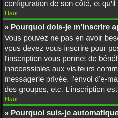
configuration de son côté, et qu’il
Haut
» Pourquoi dois-je m’inscrire a
Vous pouvez ne pas en avoir besoi
vous devez vous inscrire pour po
l’inscription vous permet de bénéf
inaccessibles aux visiteurs comme
messagerie privée, l’envoi d’e-ma
des groupes, etc. L’inscription es
Haut
» Pourquoi suis-je automatiq