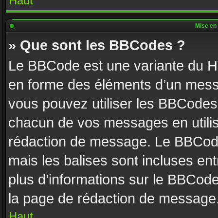
Haut
Mise en 
» Que sont les BBCodes ?
Le BBCode est une variante du HT
en forme des éléments d’un messa
vous pouvez utiliser les BBCodes
chacun de vos messages en utilisa
rédaction de message. Le BBCode
mais les balises sont incluses entr
plus d’informations sur le BBCode
la page de rédaction de message
Haut