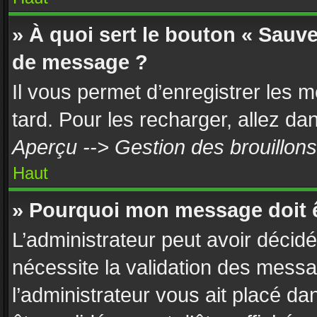
» À quoi sert le bouton « Sauv
de message ?
Il vous permet d’enregistrer les 
tard. Pour les recharger, allez dan
Aperçu --> Gestion des brouillons
Haut
» Pourquoi mon message doit ê
L’administrateur peut avoir décid
nécessite la validation des messa
l’administrateur vous ait placé d