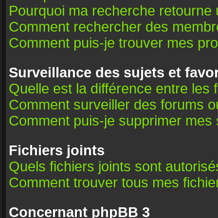
Pourquoi ma recherche retourne 
Comment rechercher des membr
Comment puis-je trouver mes pro
Surveillance des sujets et favo
Quelle est la différence entre les 
Comment surveiller des forums ou 
Comment puis-je supprimer mes s
Fichiers joints
Quels fichiers joints sont autoris
Comment trouver tous mes fichier
Concernant phpBB 3