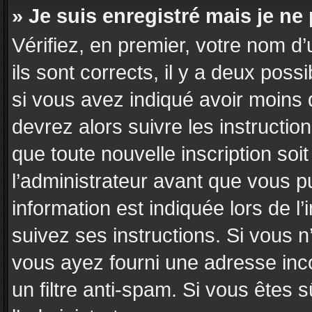
» Je suis enregistré mais je n
Vérifiez, en premier, votre nom d’
ils sont corrects, il y a deux poss
si vous avez indiqué avoir moins d
devrez alors suivre les instructi
que toute nouvelle inscription so
l’administrateur avant que vous p
information est indiquée lors de l’
suivez ses instructions. Si vous n
vous ayez fourni une adresse incor
un filtre anti-spam. Si vous êtes 