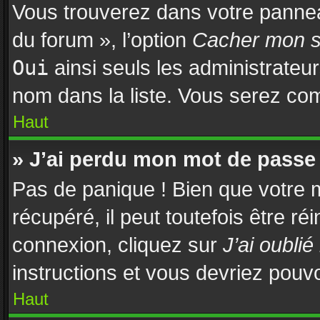
Vous trouverez dans votre panneau
du forum », l’option
Cacher mon st
Oui
ainsi seuls les administrateu
nom dans la liste. Vous serez comp
Haut
» J’ai perdu mon mot de passe 
Pas de panique ! Bien que votre 
récupéré, il peut toutefois être réi
connexion, cliquez sur
J’ai oubli
instructions et vous devriez pouv
Haut