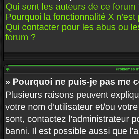
Qui sont les auteurs de ce forum 
Pourquoi la fonctionnalité X n’est
Qui contacter pour les abus ou l
forum ?
Problèmes d’id
» Pourquoi ne puis-je pas me 
Plusieurs raisons peuvent expliqu
votre nom d’utilisateur et/ou votre
sont, contactez l’administrateur p
banni. Il est possible aussi que l’