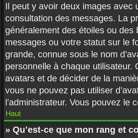
Il peut y avoir deux images avec u
consultation des messages. La pr
généralement des étoiles ou des 
messages ou votre statut sur le 
grande, connue sous le nom d’ava
personnelle à chaque utilisateur. C
avatars et de décider de la manièr
vous ne pouvez pas utiliser d’avat
l’administrateur. Vous pouvez le 
Haut
» Qu’est-ce que mon rang et c