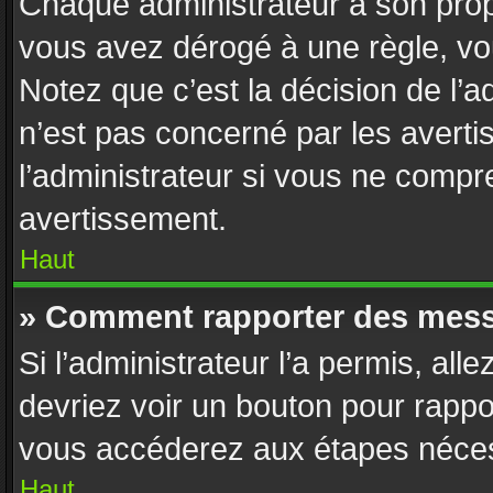
Chaque administrateur a son prop
vous avez dérogé à une règle, vo
Notez que c’est la décision de l’
n’est pas concerné par les avert
l’administrateur si vous ne compr
avertissement.
Haut
» Comment rapporter des mess
Si l’administrateur l’a permis, all
devriez voir un bouton pour rappo
vous accéderez aux étapes nécess
Haut