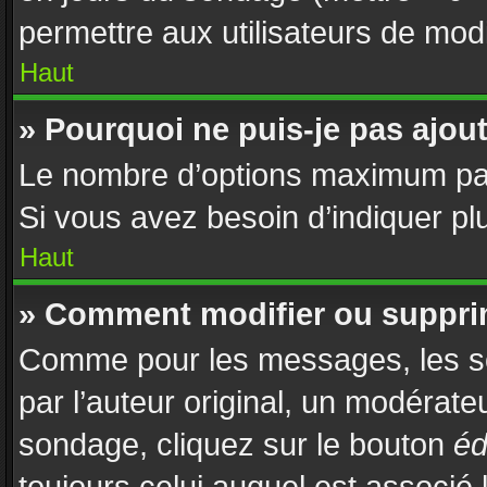
permettre aux utilisateurs de modif
Haut
» Pourquoi ne puis-je pas ajou
Le nombre d’options maximum par 
Si vous avez besoin d’indiquer plu
Haut
» Comment modifier ou suppri
Comme pour les messages, les s
par l’auteur original, un modérate
sondage, cliquez sur le bouton
éd