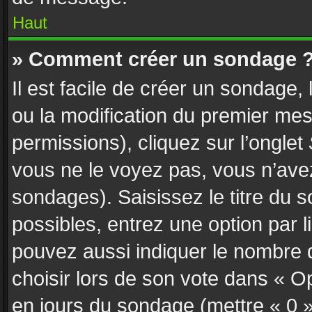
Haut
» Comment créer un sondage 
Il est facile de créer un sondage,
ou la modification du premier mes
permissions), cliquez sur l’onglet
vous ne le voyez pas, vous n’ave
sondages). Saisissez le titre du
possibles, entrez une option par
pouvez aussi indiquer le nombre d
choisir lors de son vote dans « Opti
en jours du sondage (mettre « 0 » 