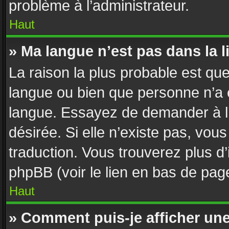
problème à l’administrateur.
Haut
» Ma langue n’est pas dans la li
La raison la plus probable est que 
langue ou bien que personne n’a 
langue. Essayez de demander à l’a
désirée. Si elle n’existe pas, vous
traduction. Vous trouverez plus d’
phpBB (voir le lien en bas de pag
Haut
» Comment puis-je afficher un