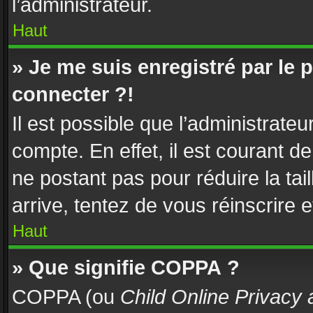
l’administrateur.
Haut
» Je me suis enregistré par le
connecter ?!
Il est possible que l’administrate
compte. En effet, il est courant d
ne postant pas pour réduire la tai
arrive, tentez de vous réinscrire e
Haut
» Que signifie COPPA ?
COPPA (ou
Child Online Privacy 