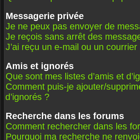
Messagerie privée
Je ne peux pas envoyer de messa
Je reçois sans arrêt des message
J’ai reçu un e-mail ou un courrier 
Amis et ignorés
Que sont mes listes d’amis et d’i
Comment puis-je ajouter/supprimer
d’ignorés ?
Recherche dans les forums
Comment rechercher dans les fo
Pourquoi ma recherche ne renvoie