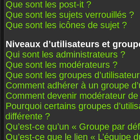
Que sont les post-it ?
Que sont les sujets verrouillés ?
Que sont les icônes de sujet ?
Niveaux d’utilisateurs et group
Qui sont les administrateurs ?
Que sont les modérateurs ?
Que sont les groupes d’utilisateu
Comment adhérer à un groupe d’ut
Comment devenir modérateur de
Pourquoi certains groupes d’utili
différente ?
Qu’est-ce qu’un « Groupe par déf
Qu’est-ce que le lien « L’équipe 