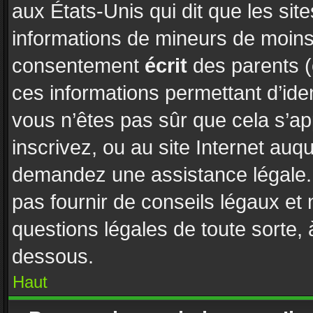
aux États-Unis qui dit que les site
informations de mineurs de moins 
consentement
écrit
des parents (o
ces informations permettant d’ide
vous n’êtes pas sûr que cela s’a
inscrivez, ou au site Internet auq
demandez une assistance légale. 
pas fournir de conseils légaux et
questions légales de toute sorte, 
dessous.
Haut