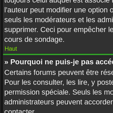
toujours celui auquel est associé
l’auteur peut modifier une option
seuls les modérateurs et les admi
supprimer. Ceci pour empêcher le 
cours de sondage.
Haut
» Pourquoi ne puis-je pas accé
Certains forums peuvent être rése
Pour les consulter, les lire, y pos
permission spéciale. Seuls les m
administrateurs peuvent accorder
contacter.