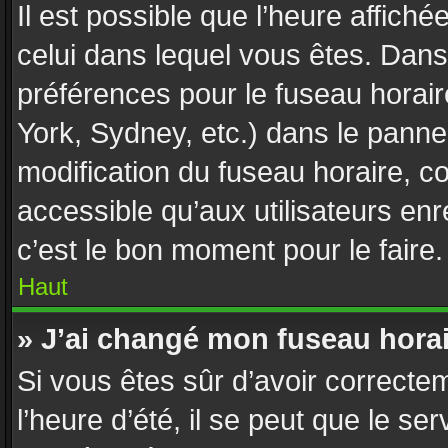
Il est possible que l’heure affiché
celui dans lequel vous êtes. Dan
préférences pour le fuseau horai
York, Sydney, etc.) dans le pannea
modification du fuseau horaire, 
accessible qu’aux utilisateurs enr
c’est le bon moment pour le faire.
Haut
» J’ai changé mon fuseau horair
Si vous êtes sûr d’avoir correcte
l’heure d’été, il se peut que le se