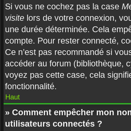
Si vous ne cochez pas la case
Me
visite
lors de votre connexion, vo
une durée déterminée. Cela empêch
compte. Pour rester connecté, co
Ce n’est pas recommandé si vous u
accéder au forum (bibliothèque, cy
voyez pas cette case, cela signifi
fonctionnalité.
Haut
» Comment empêcher mon nom d
utilisateurs connectés ?