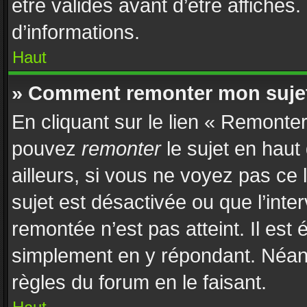
être validés avant d’être affichés
d’informations.
Haut
» Comment remonter mon suje
En cliquant sur le lien « Remonter
pouvez
remonter
le sujet en haut
ailleurs, si vous ne voyez pas ce 
sujet est désactivée ou que l’inte
remontée n’est pas atteint. Il est
simplement en y répondant. Néan
règles du forum en le faisant.