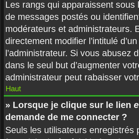
Les rangs qui apparaissent sous l
de messages postés ou identifient 
modérateurs et administrateurs. 
directement modifier l’intitulé d’u
l’administrateur. Si vous abusez
dans le seul but d’augmenter vot
administrateur peut rabaisser vo
Haut
» Lorsque je clique sur le lien
e
demande de me connecter ?
Seuls les utilisateurs enregistrés