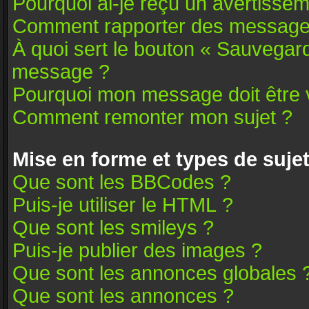
Pourquoi ai-je reçu un avertissem
Comment rapporter des message
À quoi sert le bouton « Sauvegar
message ?
Pourquoi mon message doit être v
Comment remonter mon sujet ?
Mise en forme et types de suje
Que sont les BBCodes ?
Puis-je utiliser le HTML ?
Que sont les smileys ?
Puis-je publier des images ?
Que sont les annonces globales 
Que sont les annonces ?