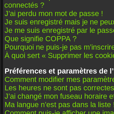
connectés ?
J’ai perdu mon mot de passe !
Je suis enregistré mais je ne pe
Je me suis enregistré par le pas
Que signifie COPPA ?
Pourquoi ne puis-je pas m’inscrir
À quoi sert « Supprimer les cooki
Préférences et paramètres de l’
Comment modifier mes paramètr
Les heures ne sont pas correctes
J’ai changé mon fuseau horaire et
Ma langue n’est pas dans la liste 
Comment puis-je afficher une ima