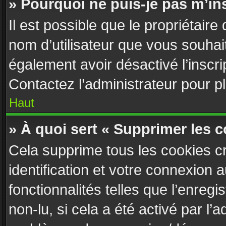
» Pourquoi ne puis-je pas m’ins
Il est possible que le propriétaire d
nom d’utilisateur que vous souhaite
également avoir désactivé l’inscr
Contactez l’administrateur pour 
Haut
» À quoi sert « Supprimer les 
Cela supprime tous les cookies c
identification et votre connexion 
fonctionnalités telles que l’enreg
non-lu, si cela a été activé par l’