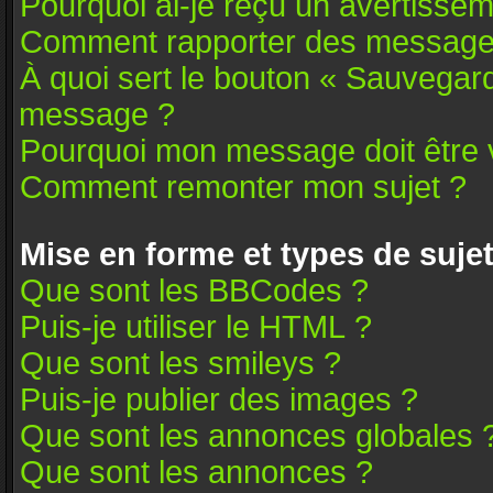
Pourquoi ai-je reçu un avertissem
Comment rapporter des message
À quoi sert le bouton « Sauvegar
message ?
Pourquoi mon message doit être v
Comment remonter mon sujet ?
Mise en forme et types de suje
Que sont les BBCodes ?
Puis-je utiliser le HTML ?
Que sont les smileys ?
Puis-je publier des images ?
Que sont les annonces globales 
Que sont les annonces ?