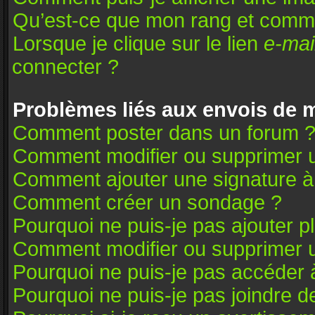
Qu’est-ce que mon rang et comme
Lorsque je clique sur le lien
e-mai
connecter ?
Problèmes liés aux envois de
Comment poster dans un forum 
Comment modifier ou supprimer 
Comment ajouter une signature 
Comment créer un sondage ?
Pourquoi ne puis-je pas ajouter 
Comment modifier ou supprimer 
Pourquoi ne puis-je pas accéder 
Pourquoi ne puis-je pas joindre 