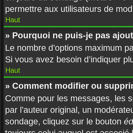
permettre aux utilisateurs de modif
Haut
» Pourquoi ne puis-je pas ajou
Le nombre d’options maximum par 
Si vous avez besoin d’indiquer plu
Haut
» Comment modifier ou suppri
Comme pour les messages, les s
par l’auteur original, un modérate
sondage, cliquez sur le bouton
éd