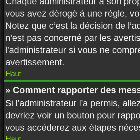
Chaque administrateur a son prop
vous avez dérogé à une règle, vo
Notez que c’est la décision de l’
n’est pas concerné par les avert
l’administrateur si vous ne compr
avertissement.
Haut
» Comment rapporter des mess
Si l’administrateur l’a permis, all
devriez voir un bouton pour rappo
vous accéderez aux étapes nécess
Haut