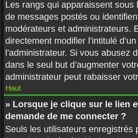
Les rangs qui apparaissent sous l
de messages postés ou identifient 
modérateurs et administrateurs. 
directement modifier l’intitulé d’u
l’administrateur. Si vous abusez
dans le seul but d’augmenter vot
administrateur peut rabaisser vo
Haut
» Lorsque je clique sur le lien
e
demande de me connecter ?
Seuls les utilisateurs enregistrés