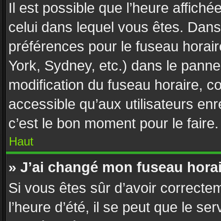
Il est possible que l’heure affiché
celui dans lequel vous êtes. Dan
préférences pour le fuseau horai
York, Sydney, etc.) dans le pannea
modification du fuseau horaire, 
accessible qu’aux utilisateurs enr
c’est le bon moment pour le faire.
Haut
» J’ai changé mon fuseau horair
Si vous êtes sûr d’avoir correcte
l’heure d’été, il se peut que le se