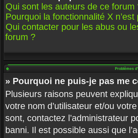
Qui sont les auteurs de ce forum 
Pourquoi la fonctionnalité X n’est
Qui contacter pour les abus ou l
forum ?
Problèmes d’id
» Pourquoi ne puis-je pas me 
Plusieurs raisons peuvent expliqu
votre nom d’utilisateur et/ou votre
sont, contactez l’administrateur p
banni. Il est possible aussi que l’