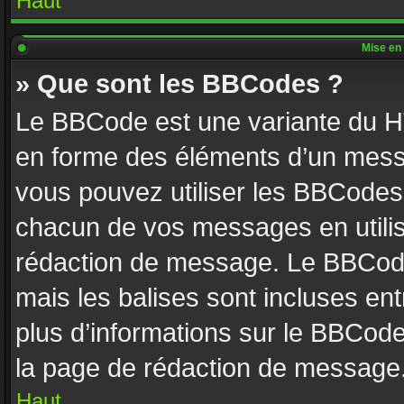
Haut
Mise en 
» Que sont les BBCodes ?
Le BBCode est une variante du HT
en forme des éléments d’un messa
vous pouvez utiliser les BBCodes
chacun de vos messages en utilisa
rédaction de message. Le BBCode
mais les balises sont incluses entr
plus d’informations sur le BBCode
la page de rédaction de message
Haut