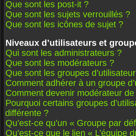
Que sont les post-it ?
Que sont les sujets verrouillés ?
Que sont les icônes de sujet ?
Niveaux d’utilisateurs et group
Qui sont les administrateurs ?
Que sont les modérateurs ?
Que sont les groupes d’utilisateu
Comment adhérer à un groupe d’ut
Comment devenir modérateur de
Pourquoi certains groupes d’utili
différente ?
Qu’est-ce qu’un « Groupe par déf
Qu’est-ce que le lien « L’équipe 