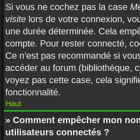
Si vous ne cochez pas la case
Me
visite
lors de votre connexion, vo
une durée déterminée. Cela empêch
compte. Pour rester connecté, co
Ce n’est pas recommandé si vous u
accéder au forum (bibliothèque, cy
voyez pas cette case, cela signifi
fonctionnalité.
Haut
» Comment empêcher mon nom d
utilisateurs connectés ?