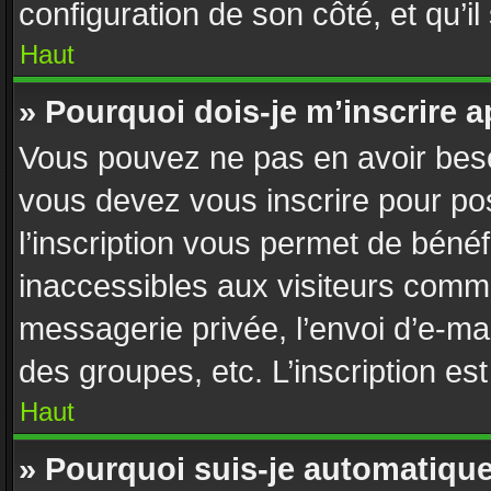
configuration de son côté, et qu’il
Haut
» Pourquoi dois-je m’inscrire a
Vous pouvez ne pas en avoir besoi
vous devez vous inscrire pour po
l’inscription vous permet de bénéf
inaccessibles aux visiteurs comme
messagerie privée, l’envoi d’e-ma
des groupes, etc. L’inscription es
Haut
» Pourquoi suis-je automatiq