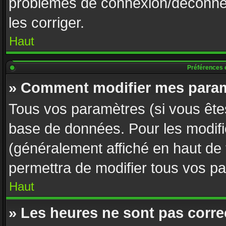
problèmes de connexion/déconnex
les corriger.
Haut
Préférences e
» Comment modifier mes param
Tous vos paramètres (si vous êtes
base de données. Pour les modifier
(généralement affiché en haut de
permettra de modifier tous vos p
Haut
» Les heures ne sont pas corre