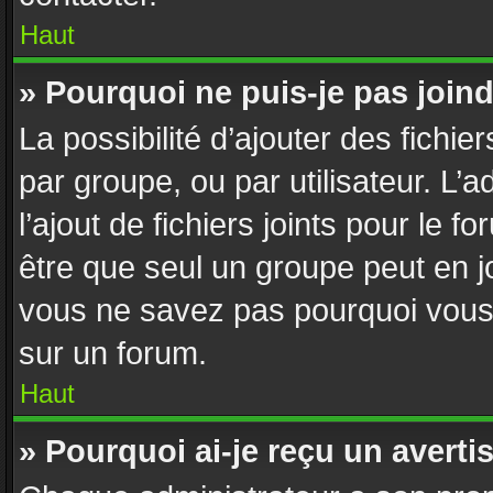
Haut
» Pourquoi ne puis-je pas join
La possibilité d’ajouter des fichie
par groupe, ou par utilisateur. L’
l’ajout de fichiers joints pour le 
être que seul un groupe peut en jo
vous ne savez pas pourquoi vous n
sur un forum.
Haut
» Pourquoi ai-je reçu un avert