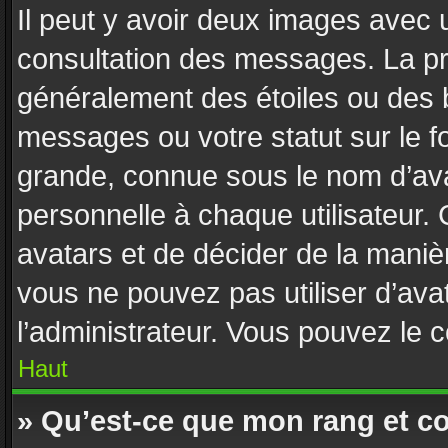
Il peut y avoir deux images avec u
consultation des messages. La pr
généralement des étoiles ou des 
messages ou votre statut sur le 
grande, connue sous le nom d’ava
personnelle à chaque utilisateur. C
avatars et de décider de la manièr
vous ne pouvez pas utiliser d’avat
l’administrateur. Vous pouvez le 
Haut
» Qu’est-ce que mon rang et c