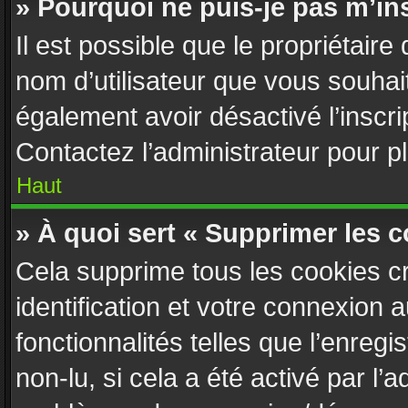
» Pourquoi ne puis-je pas m’ins
Il est possible que le propriétaire d
nom d’utilisateur que vous souhaite
également avoir désactivé l’inscr
Contactez l’administrateur pour 
Haut
» À quoi sert « Supprimer les 
Cela supprime tous les cookies c
identification et votre connexion 
fonctionnalités telles que l’enreg
non-lu, si cela a été activé par l’