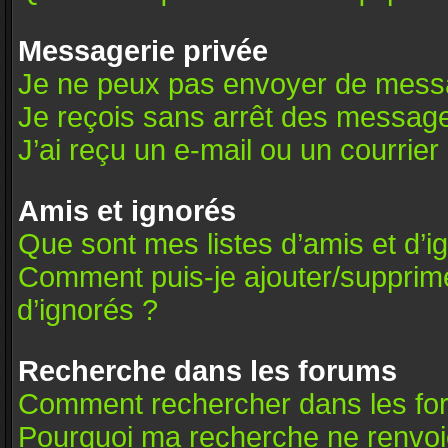
Messagerie privée
Je ne peux pas envoyer de messa
Je reçois sans arrêt des message
J’ai reçu un e-mail ou un courrier 
Amis et ignorés
Que sont mes listes d’amis et d’i
Comment puis-je ajouter/supprimer
d’ignorés ?
Recherche dans les forums
Comment rechercher dans les fo
Pourquoi ma recherche ne renvoie