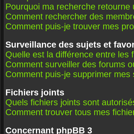
Pourquoi ma recherche retourne 
Comment rechercher des membr
Comment puis-je trouver mes pro
Surveillance des sujets et favo
Quelle est la différence entre les 
Comment surveiller des forums ou 
Comment puis-je supprimer mes s
Fichiers joints
Quels fichiers joints sont autoris
Comment trouver tous mes fichier
Concernant phpBB 3