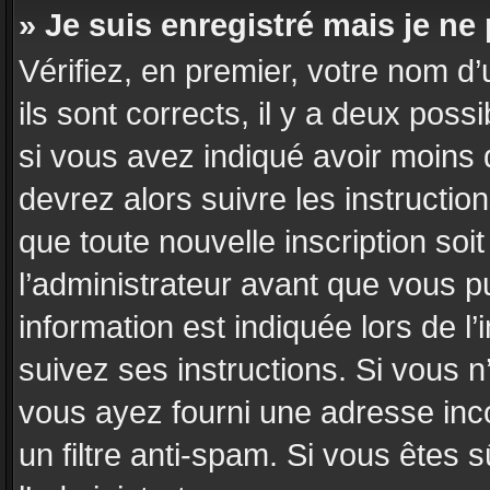
» Je suis enregistré mais je n
Vérifiez, en premier, votre nom d’
ils sont corrects, il y a deux poss
si vous avez indiqué avoir moins d
devrez alors suivre les instructi
que toute nouvelle inscription so
l’administrateur avant que vous p
information est indiquée lors de l’
suivez ses instructions. Si vous n
vous ayez fourni une adresse incor
un filtre anti-spam. Si vous êtes 