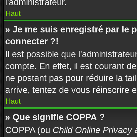
l’administrateur.
Haut
» Je me suis enregistré par le
connecter ?!
Il est possible que l’administrate
compte. En effet, il est courant d
ne postant pas pour réduire la tai
arrive, tentez de vous réinscrire e
Haut
» Que signifie COPPA ?
COPPA (ou
Child Online Privacy 