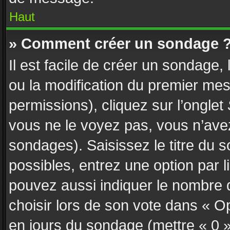
Haut
» Comment créer un sondage 
Il est facile de créer un sondage,
ou la modification du premier mes
permissions), cliquez sur l’onglet
vous ne le voyez pas, vous n’ave
sondages). Saisissez le titre du
possibles, entrez une option par
pouvez aussi indiquer le nombre d
choisir lors de son vote dans « Opti
en jours du sondage (mettre « 0 » 