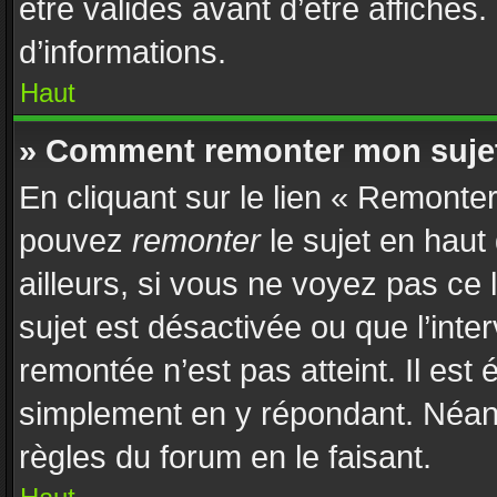
être validés avant d’être affichés
d’informations.
Haut
» Comment remonter mon suje
En cliquant sur le lien « Remonter
pouvez
remonter
le sujet en haut
ailleurs, si vous ne voyez pas ce 
sujet est désactivée ou que l’inte
remontée n’est pas atteint. Il est
simplement en y répondant. Néan
règles du forum en le faisant.