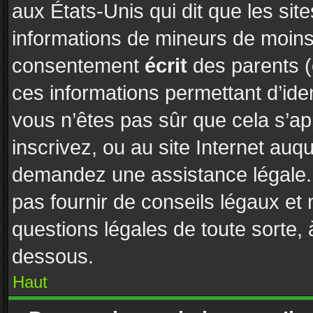
aux États-Unis qui dit que les site
informations de mineurs de moins 
consentement
écrit
des parents (o
ces informations permettant d’ide
vous n’êtes pas sûr que cela s’a
inscrivez, ou au site Internet auq
demandez une assistance légale. 
pas fournir de conseils légaux et
questions légales de toute sorte, 
dessous.
Haut