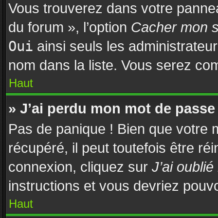
Vous trouverez dans votre panneau
du forum », l’option
Cacher mon st
Oui
ainsi seuls les administrateu
nom dans la liste. Vous serez comp
Haut
» J’ai perdu mon mot de passe 
Pas de panique ! Bien que votre 
récupéré, il peut toutefois être réi
connexion, cliquez sur
J’ai oubli
instructions et vous devriez pouv
Haut