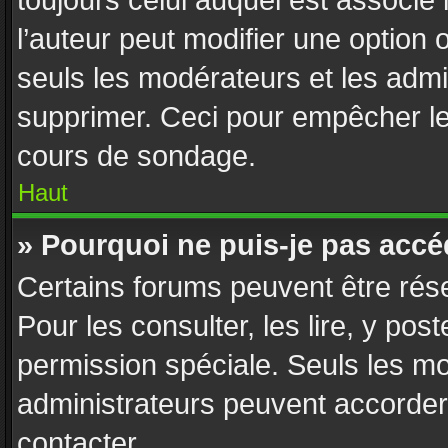
toujours celui auquel est associé
l’auteur peut modifier une option
seuls les modérateurs et les admi
supprimer. Ceci pour empêcher le 
cours de sondage.
Haut
» Pourquoi ne puis-je pas accé
Certains forums peuvent être rése
Pour les consulter, les lire, y pos
permission spéciale. Seuls les m
administrateurs peuvent accorder
contacter.