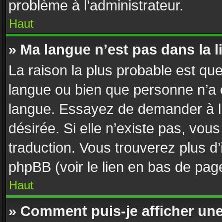
problème à l’administrateur.
Haut
» Ma langue n’est pas dans la li
La raison la plus probable est que 
langue ou bien que personne n’a 
langue. Essayez de demander à l’a
désirée. Si elle n’existe pas, vous
traduction. Vous trouverez plus d’
phpBB (voir le lien en bas de pag
Haut
» Comment puis-je afficher un