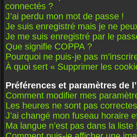
connectés ?
J’ai perdu mon mot de passe !
Je suis enregistré mais je ne pe
Je me suis enregistré par le pas
Que signifie COPPA ?
Pourquoi ne puis-je pas m’inscrir
À quoi sert « Supprimer les cooki
Préférences et paramètres de l’
Comment modifier mes paramètr
Les heures ne sont pas correctes
J’ai changé mon fuseau horaire et
Ma langue n’est pas dans la liste 
Comment puis-je afficher une ima