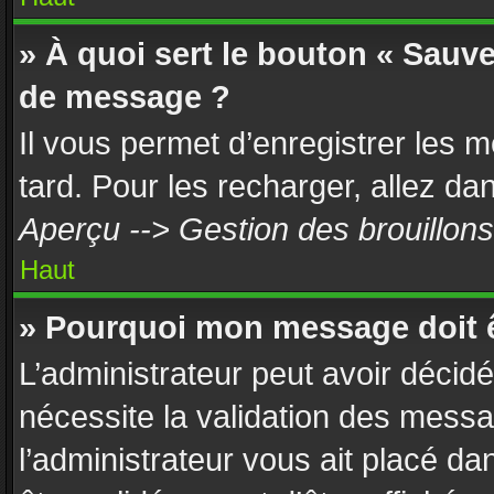
» À quoi sert le bouton « Sauv
de message ?
Il vous permet d’enregistrer les 
tard. Pour les recharger, allez dan
Aperçu --> Gestion des brouillons
Haut
» Pourquoi mon message doit ê
L’administrateur peut avoir décid
nécessite la validation des messa
l’administrateur vous ait placé d