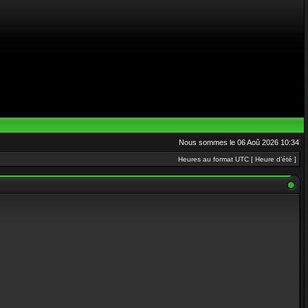
Nous sommes le 06 Aoû 2026 10:34
Heures au format UTC [ Heure d’été ]