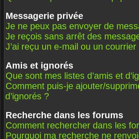
Messagerie privée
Je ne peux pas envoyer de messa
Je reçois sans arrêt des message
J’ai reçu un e-mail ou un courrier 
Amis et ignorés
Que sont mes listes d’amis et d’i
Comment puis-je ajouter/supprimer
d’ignorés ?
Recherche dans les forums
Comment rechercher dans les fo
Pourquoi ma recherche ne renvoie