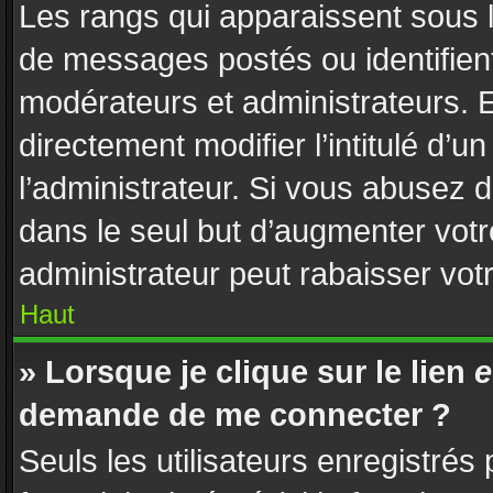
Les rangs qui apparaissent sous l
de messages postés ou identifient 
modérateurs et administrateurs. 
directement modifier l’intitulé d’u
l’administrateur. Si vous abusez
dans le seul but d’augmenter vot
administrateur peut rabaisser vo
Haut
» Lorsque je clique sur le lien
e
demande de me connecter ?
Seuls les utilisateurs enregistrés