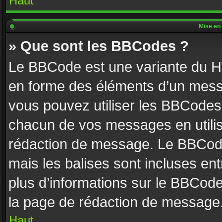
Haut
Mise en 
» Que sont les BBCodes ?
Le BBCode est une variante du HT
en forme des éléments d’un messa
vous pouvez utiliser les BBCodes
chacun de vos messages en utilisa
rédaction de message. Le BBCode
mais les balises sont incluses entr
plus d’informations sur le BBCode
la page de rédaction de message
Haut