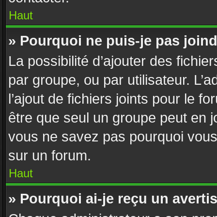
Haut
» Pourquoi ne puis-je pas join
La possibilité d’ajouter des fichie
par groupe, ou par utilisateur. L’
l’ajout de fichiers joints pour le 
être que seul un groupe peut en jo
vous ne savez pas pourquoi vous n
sur un forum.
Haut
» Pourquoi ai-je reçu un avert