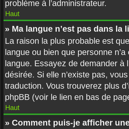
problème à l’administrateur.
Haut
» Ma langue n’est pas dans la li
La raison la plus probable est que 
langue ou bien que personne n’a 
langue. Essayez de demander à l’a
désirée. Si elle n’existe pas, vous
traduction. Vous trouverez plus d’
phpBB (voir le lien en bas de pag
Haut
» Comment puis-je afficher un