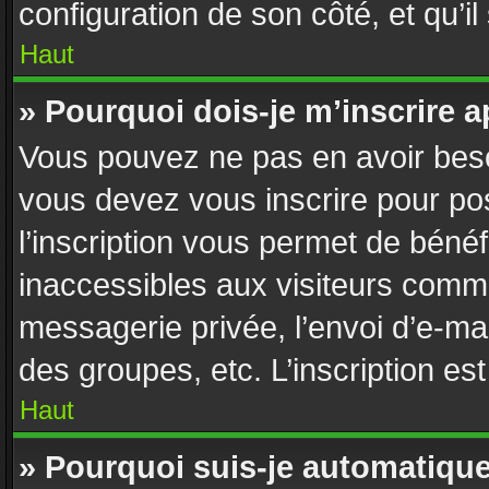
configuration de son côté, et qu’il
Haut
» Pourquoi dois-je m’inscrire a
Vous pouvez ne pas en avoir besoi
vous devez vous inscrire pour po
l’inscription vous permet de bénéf
inaccessibles aux visiteurs comme
messagerie privée, l’envoi d’e-ma
des groupes, etc. L’inscription es
Haut
» Pourquoi suis-je automatiq