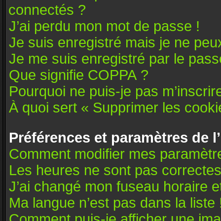
connectés ?
J’ai perdu mon mot de passe !
Je suis enregistré mais je ne pe
Je me suis enregistré par le pas
Que signifie COPPA ?
Pourquoi ne puis-je pas m’inscrir
À quoi sert « Supprimer les cooki
Préférences et paramètres de l’
Comment modifier mes paramètr
Les heures ne sont pas correctes
J’ai changé mon fuseau horaire et
Ma langue n’est pas dans la liste 
Comment puis-je afficher une ima