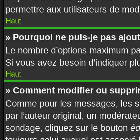
permettre aux utilisateurs de modif
Haut
» Pourquoi ne puis-je pas ajou
Le nombre d’options maximum par 
Si vous avez besoin d’indiquer plu
Haut
» Comment modifier ou suppri
Comme pour les messages, les s
par l’auteur original, un modérate
sondage, cliquez sur le bouton
éd