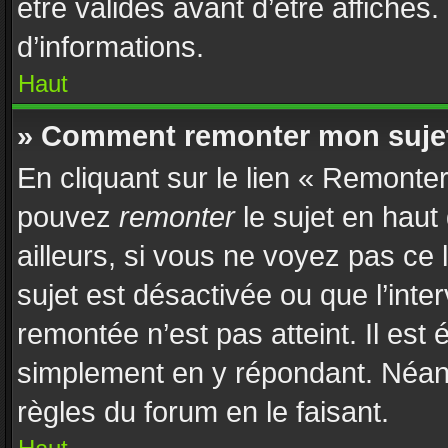
être validés avant d’être affichés
d’informations.
Haut
» Comment remonter mon suje
En cliquant sur le lien « Remonter
pouvez
remonter
le sujet en haut
ailleurs, si vous ne voyez pas ce 
sujet est désactivée ou que l’inte
remontée n’est pas atteint. Il est
simplement en y répondant. Néan
règles du forum en le faisant.