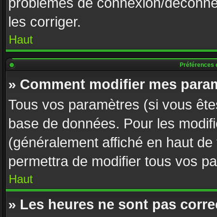
problèmes de connexion/déconnex
les corriger.
Haut
Préférences e
» Comment modifier mes param
Tous vos paramètres (si vous êtes
base de données. Pour les modifier
(généralement affiché en haut de
permettra de modifier tous vos p
Haut
» Les heures ne sont pas corre