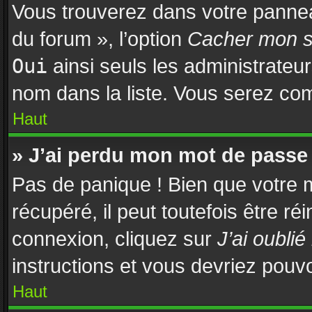
Vous trouverez dans votre panneau
du forum », l’option
Cacher mon st
Oui
ainsi seuls les administrateu
nom dans la liste. Vous serez comp
Haut
» J’ai perdu mon mot de passe 
Pas de panique ! Bien que votre 
récupéré, il peut toutefois être réi
connexion, cliquez sur
J’ai oubli
instructions et vous devriez pouv
Haut