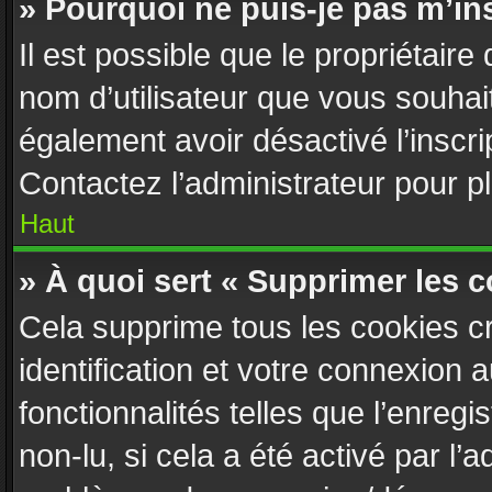
» Pourquoi ne puis-je pas m’ins
Il est possible que le propriétaire d
nom d’utilisateur que vous souhaite
également avoir désactivé l’inscr
Contactez l’administrateur pour 
Haut
» À quoi sert « Supprimer les 
Cela supprime tous les cookies c
identification et votre connexion 
fonctionnalités telles que l’enreg
non-lu, si cela a été activé par l’