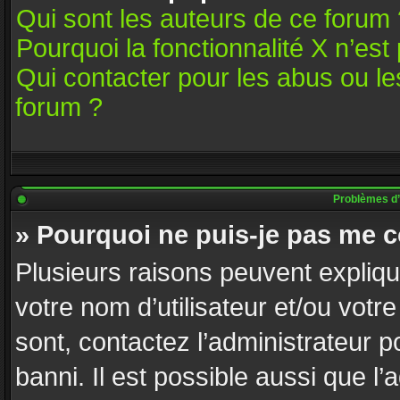
Qui sont les auteurs de ce forum 
Pourquoi la fonctionnalité X n’est
Qui contacter pour les abus ou l
forum ?
Problèmes d’id
» Pourquoi ne puis-je pas me 
Plusieurs raisons peuvent expliqu
votre nom d’utilisateur et/ou votre
sont, contactez l’administrateur p
banni. Il est possible aussi que l’