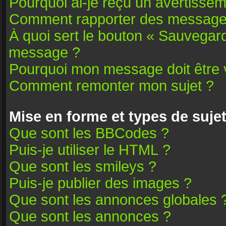
Pourquoi ai-je reçu un avertissem
Comment rapporter des message
À quoi sert le bouton « Sauvegar
message ?
Pourquoi mon message doit être v
Comment remonter mon sujet ?
Mise en forme et types de suje
Que sont les BBCodes ?
Puis-je utiliser le HTML ?
Que sont les smileys ?
Puis-je publier des images ?
Que sont les annonces globales 
Que sont les annonces ?