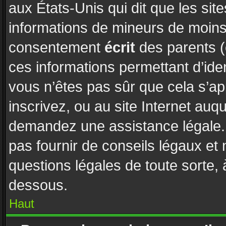
aux États-Unis qui dit que les site
informations de mineurs de moins 
consentement
écrit
des parents (o
ces informations permettant d’ide
vous n’êtes pas sûr que cela s’a
inscrivez, ou au site Internet auq
demandez une assistance légale. 
pas fournir de conseils légaux et
questions légales de toute sorte, 
dessous.
Haut