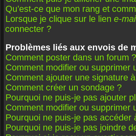
Qu’est-ce que mon rang et comme
Lorsque je clique sur le lien
e-mai
connecter ?
Problèmes liés aux envois de
Comment poster dans un forum 
Comment modifier ou supprimer 
Comment ajouter une signature 
Comment créer un sondage ?
Pourquoi ne puis-je pas ajouter 
Comment modifier ou supprimer 
Pourquoi ne puis-je pas accéder 
Pourquoi ne puis-je pas joindre 