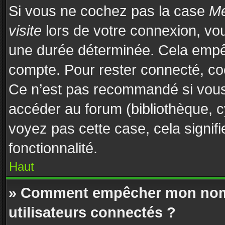
Si vous ne cochez pas la case
Me
visite
lors de votre connexion, vo
une durée déterminée. Cela empêch
compte. Pour rester connecté, co
Ce n’est pas recommandé si vous u
accéder au forum (bibliothèque, cy
voyez pas cette case, cela signifi
fonctionnalité.
Haut
» Comment empêcher mon nom d
utilisateurs connectés ?