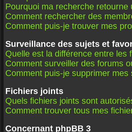
Pourquoi ma recherche retourne 
Comment rechercher des membr
Comment puis-je trouver mes pro
Surveillance des sujets et favo
Quelle est la différence entre les 
Comment surveiller des forums ou 
Comment puis-je supprimer mes s
Fichiers joints
Quels fichiers joints sont autoris
Comment trouver tous mes fichier
Concernant phpBB 3