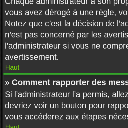
Chaque administrateur a son prop
vous avez dérogé à une règle, vo
Notez que c’est la décision de l’
n’est pas concerné par les avert
l’administrateur si vous ne compr
avertissement.
Haut
» Comment rapporter des mess
Si l’administrateur l’a permis, all
devriez voir un bouton pour rappo
vous accéderez aux étapes nécess
Haut