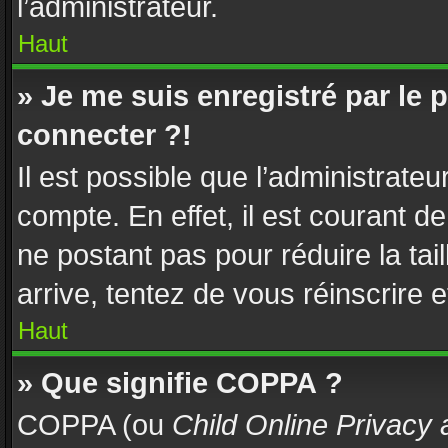
l’administrateur.
Haut
» Je me suis enregistré par le
connecter ?!
Il est possible que l’administrate
compte. En effet, il est courant d
ne postant pas pour réduire la tai
arrive, tentez de vous réinscrire e
Haut
» Que signifie COPPA ?
COPPA (ou
Child Online Privacy 