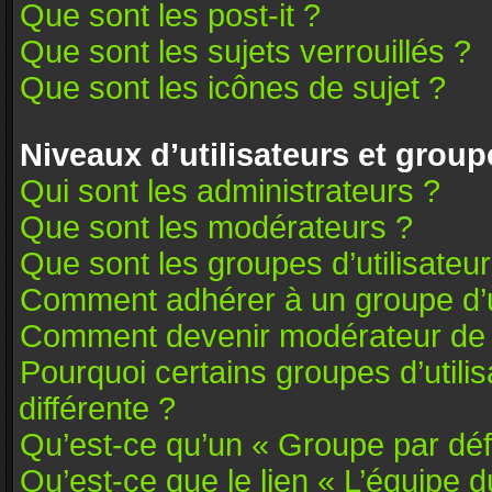
Que sont les post-it ?
Que sont les sujets verrouillés ?
Que sont les icônes de sujet ?
Niveaux d’utilisateurs et group
Qui sont les administrateurs ?
Que sont les modérateurs ?
Que sont les groupes d’utilisateu
Comment adhérer à un groupe d’ut
Comment devenir modérateur de
Pourquoi certains groupes d’utili
différente ?
Qu’est-ce qu’un « Groupe par déf
Qu’est-ce que le lien « L’équipe 