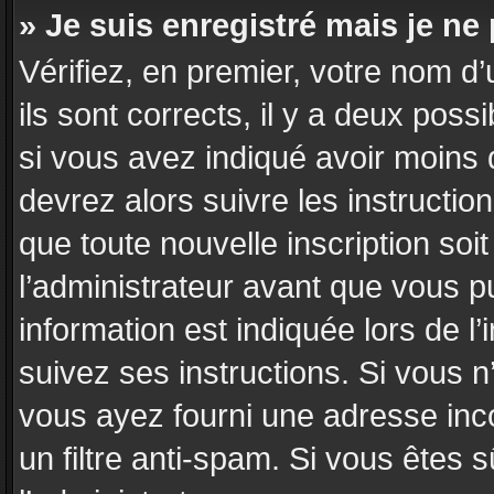
» Je suis enregistré mais je n
Vérifiez, en premier, votre nom d’
ils sont corrects, il y a deux poss
si vous avez indiqué avoir moins d
devrez alors suivre les instructi
que toute nouvelle inscription so
l’administrateur avant que vous p
information est indiquée lors de l’
suivez ses instructions. Si vous n
vous ayez fourni une adresse incor
un filtre anti-spam. Si vous êtes 