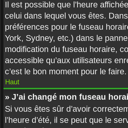
Il est possible que l’heure affiché
celui dans lequel vous êtes. Dan
préférences pour le fuseau horai
York, Sydney, etc.) dans le pannea
modification du fuseau horaire, 
accessible qu’aux utilisateurs enr
c’est le bon moment pour le faire.
Haut
» J’ai changé mon fuseau horair
Si vous êtes sûr d’avoir correcte
l’heure d’été, il se peut que le se