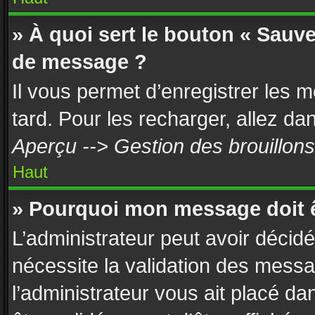
» À quoi sert le bouton « Sauv
de message ?
Il vous permet d’enregistrer les 
tard. Pour les recharger, allez dan
Aperçu --> Gestion des brouillons
Haut
» Pourquoi mon message doit ê
L’administrateur peut avoir décid
nécessite la validation des messa
l’administrateur vous ait placé d