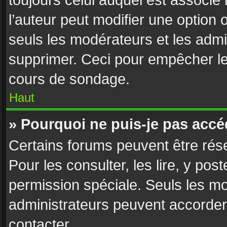
toujours celui auquel est associé
l’auteur peut modifier une option
seuls les modérateurs et les admi
supprimer. Ceci pour empêcher le 
cours de sondage.
Haut
» Pourquoi ne puis-je pas accé
Certains forums peuvent être rése
Pour les consulter, les lire, y pos
permission spéciale. Seuls les m
administrateurs peuvent accorder
contacter.