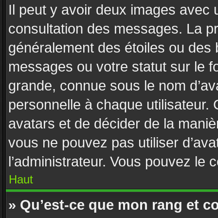
Il peut y avoir deux images avec u
consultation des messages. La pr
généralement des étoiles ou des 
messages ou votre statut sur le 
grande, connue sous le nom d’ava
personnelle à chaque utilisateur. C
avatars et de décider de la manièr
vous ne pouvez pas utiliser d’avat
l’administrateur. Vous pouvez le 
Haut
» Qu’est-ce que mon rang et c