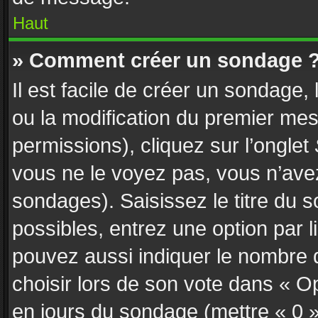
Haut
» Comment créer un sondage 
Il est facile de créer un sondage,
ou la modification du premier mes
permissions), cliquez sur l’onglet
vous ne le voyez pas, vous n’ave
sondages). Saisissez le titre du
possibles, entrez une option par
pouvez aussi indiquer le nombre d
choisir lors de son vote dans « Opti
en jours du sondage (mettre « 0 » 