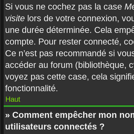
Si vous ne cochez pas la case
Me
visite
lors de votre connexion, vo
une durée déterminée. Cela empêch
compte. Pour rester connecté, co
Ce n’est pas recommandé si vous u
accéder au forum (bibliothèque, cy
voyez pas cette case, cela signifi
fonctionnalité.
Haut
» Comment empêcher mon nom d
utilisateurs connectés ?