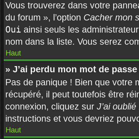
Vous trouverez dans votre panneau
du forum », l’option
Cacher mon st
Oui
ainsi seuls les administrateu
nom dans la liste. Vous serez comp
Haut
» J’ai perdu mon mot de passe 
Pas de panique ! Bien que votre 
récupéré, il peut toutefois être réi
connexion, cliquez sur
J’ai oubli
instructions et vous devriez pouv
Haut