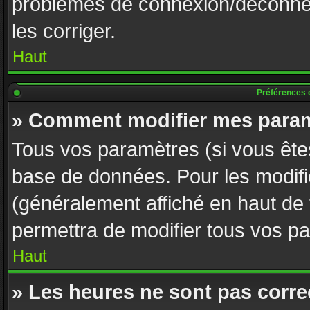
problèmes de connexion/déconnex
les corriger.
Haut
Préférences e
» Comment modifier mes param
Tous vos paramètres (si vous êtes
base de données. Pour les modifier
(généralement affiché en haut de
permettra de modifier tous vos p
Haut
» Les heures ne sont pas corre