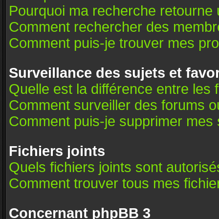
Pourquoi ma recherche retourne 
Comment rechercher des membr
Comment puis-je trouver mes pro
Surveillance des sujets et favo
Quelle est la différence entre les 
Comment surveiller des forums ou 
Comment puis-je supprimer mes s
Fichiers joints
Quels fichiers joints sont autoris
Comment trouver tous mes fichier
Concernant phpBB 3