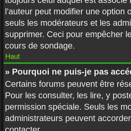
toujours celui auquel est associé
l’auteur peut modifier une option
seuls les modérateurs et les admi
supprimer. Ceci pour empêcher le 
cours de sondage.
Haut
» Pourquoi ne puis-je pas accé
Certains forums peuvent être rése
Pour les consulter, les lire, y pos
permission spéciale. Seuls les m
administrateurs peuvent accorder
contacter.