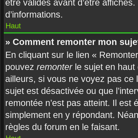
être validés avant d’être affichés
d’informations.
Haut
» Comment remonter mon suje
En cliquant sur le lien « Remonter
pouvez
remonter
le sujet en haut
ailleurs, si vous ne voyez pas ce 
sujet est désactivée ou que l’inte
remontée n’est pas atteint. Il est
simplement en y répondant. Néan
règles du forum en le faisant.