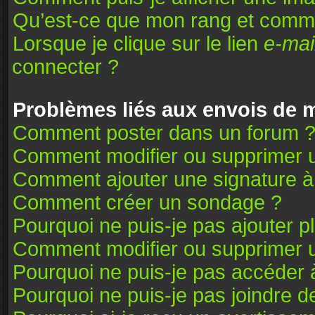
Qu’est-ce que mon rang et comme
Lorsque je clique sur le lien
e-mai
connecter ?
Problèmes liés aux envois de
Comment poster dans un forum 
Comment modifier ou supprimer 
Comment ajouter une signature 
Comment créer un sondage ?
Pourquoi ne puis-je pas ajouter 
Comment modifier ou supprimer 
Pourquoi ne puis-je pas accéder 
Pourquoi ne puis-je pas joindre 