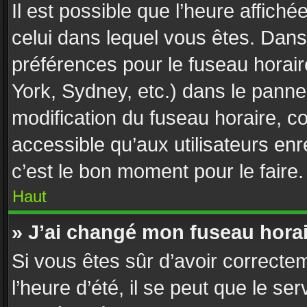
Il est possible que l’heure affiché
celui dans lequel vous êtes. Dan
préférences pour le fuseau horai
York, Sydney, etc.) dans le pannea
modification du fuseau horaire, 
accessible qu’aux utilisateurs enr
c’est le bon moment pour le faire.
Haut
» J’ai changé mon fuseau horair
Si vous êtes sûr d’avoir correcte
l’heure d’été, il se peut que le se