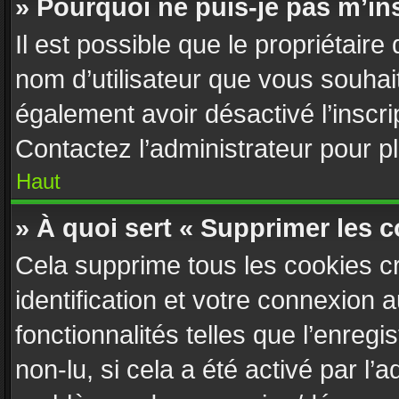
» Pourquoi ne puis-je pas m’ins
Il est possible que le propriétaire d
nom d’utilisateur que vous souhaite
également avoir désactivé l’inscr
Contactez l’administrateur pour 
Haut
» À quoi sert « Supprimer les 
Cela supprime tous les cookies c
identification et votre connexion 
fonctionnalités telles que l’enreg
non-lu, si cela a été activé par l’