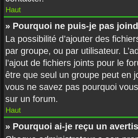
Haut
» Pourquoi ne puis-je pas join
La possibilité d’ajouter des fichie
par groupe, ou par utilisateur. L’
l’ajout de fichiers joints pour le 
être que seul un groupe peut en jo
vous ne savez pas pourquoi vous n
sur un forum.
Haut
» Pourquoi ai-je reçu un avert