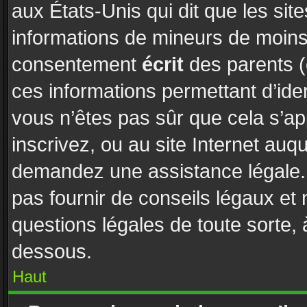
aux États-Unis qui dit que les site
informations de mineurs de moins 
consentement
écrit
des parents (o
ces informations permettant d’ide
vous n’êtes pas sûr que cela s’a
inscrivez, ou au site Internet auq
demandez une assistance légale. 
pas fournir de conseils légaux et
questions légales de toute sorte, 
dessous.
Haut