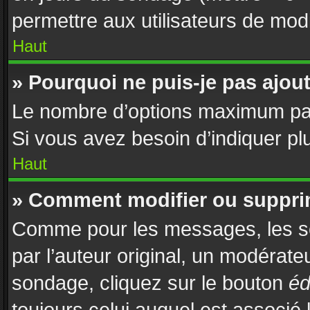
permettre aux utilisateurs de modif
Haut
» Pourquoi ne puis-je pas ajou
Le nombre d’options maximum par 
Si vous avez besoin d’indiquer plu
Haut
» Comment modifier ou suppri
Comme pour les messages, les s
par l’auteur original, un modérate
sondage, cliquez sur le bouton
éd