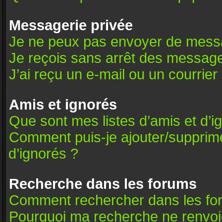
Messagerie privée
Je ne peux pas envoyer de messa
Je reçois sans arrêt des message
J’ai reçu un e-mail ou un courrier 
Amis et ignorés
Que sont mes listes d’amis et d’i
Comment puis-je ajouter/supprimer
d’ignorés ?
Recherche dans les forums
Comment rechercher dans les fo
Pourquoi ma recherche ne renvoie