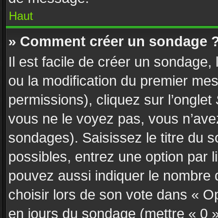
Haut
» Comment créer un sondage 
Il est facile de créer un sondage,
ou la modification du premier mes
permissions), cliquez sur l’onglet
vous ne le voyez pas, vous n’ave
sondages). Saisissez le titre du
possibles, entrez une option par
pouvez aussi indiquer le nombre d
choisir lors de son vote dans « Opti
en jours du sondage (mettre « 0 » 