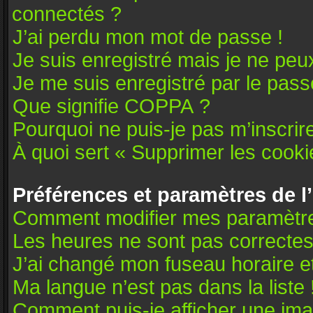
connectés ?
J’ai perdu mon mot de passe !
Je suis enregistré mais je ne pe
Je me suis enregistré par le pas
Que signifie COPPA ?
Pourquoi ne puis-je pas m’inscrir
À quoi sert « Supprimer les cooki
Préférences et paramètres de l’
Comment modifier mes paramètr
Les heures ne sont pas correctes
J’ai changé mon fuseau horaire et
Ma langue n’est pas dans la liste 
Comment puis-je afficher une ima