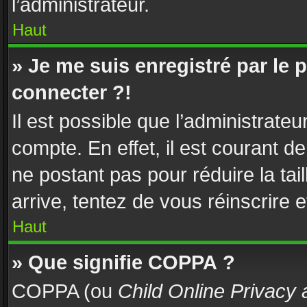
l’administrateur.
Haut
» Je me suis enregistré par le
connecter ?!
Il est possible que l’administrate
compte. En effet, il est courant d
ne postant pas pour réduire la tai
arrive, tentez de vous réinscrire e
Haut
» Que signifie COPPA ?
COPPA (ou
Child Online Privacy 