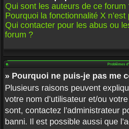
Qui sont les auteurs de ce forum 
Pourquoi la fonctionnalité X n’est
Qui contacter pour les abus ou l
forum ?
Problèmes d’id
» Pourquoi ne puis-je pas me 
Plusieurs raisons peuvent expliqu
votre nom d’utilisateur et/ou votre
sont, contactez l’administrateur p
banni. Il est possible aussi que l’