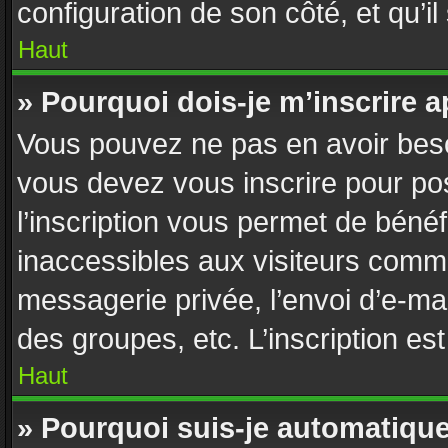
configuration de son côté, et qu’il
Haut
» Pourquoi dois-je m’inscrire a
Vous pouvez ne pas en avoir besoi
vous devez vous inscrire pour po
l’inscription vous permet de bénéf
inaccessibles aux visiteurs comme
messagerie privée, l’envoi d’e-ma
des groupes, etc. L’inscription es
Haut
» Pourquoi suis-je automatiq