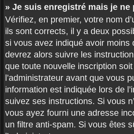
» Je suis enregistré mais je n
Vérifiez, en premier, votre nom d’
ils sont corrects, il y a deux poss
si vous avez indiqué avoir moins d
devrez alors suivre les instructi
que toute nouvelle inscription so
l’administrateur avant que vous p
information est indiquée lors de l’
suivez ses instructions. Si vous n
vous ayez fourni une adresse incor
un filtre anti-spam. Si vous êtes 