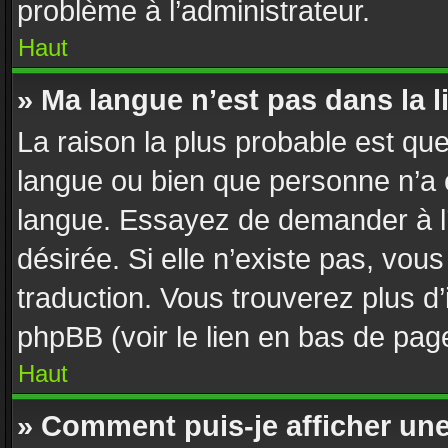
problème à l’administrateur.
Haut
» Ma langue n’est pas dans la li
La raison la plus probable est que 
langue ou bien que personne n’a 
langue. Essayez de demander à l’a
désirée. Si elle n’existe pas, vous
traduction. Vous trouverez plus d’
phpBB (voir le lien en bas de pag
Haut
» Comment puis-je afficher un