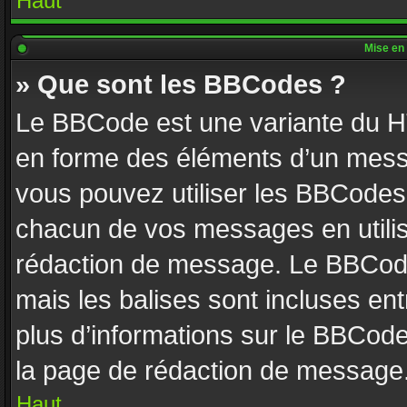
Haut
Mise en 
» Que sont les BBCodes ?
Le BBCode est une variante du HT
en forme des éléments d’un messa
vous pouvez utiliser les BBCodes
chacun de vos messages en utilisa
rédaction de message. Le BBCode
mais les balises sont incluses entr
plus d’informations sur le BBCode
la page de rédaction de message
Haut