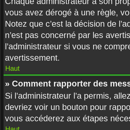
Chaque administrateur a son prop
vous avez dérogé à une règle, vo
Notez que c’est la décision de l’
n’est pas concerné par les avert
l’administrateur si vous ne compr
avertissement.
Haut
» Comment rapporter des mess
Si l’administrateur l’a permis, all
devriez voir un bouton pour rappo
vous accéderez aux étapes nécess
Haut