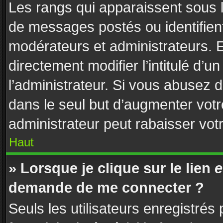
Les rangs qui apparaissent sous l
de messages postés ou identifient 
modérateurs et administrateurs. 
directement modifier l’intitulé d’u
l’administrateur. Si vous abusez
dans le seul but d’augmenter vot
administrateur peut rabaisser vo
Haut
» Lorsque je clique sur le lien
e
demande de me connecter ?
Seuls les utilisateurs enregistrés