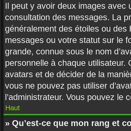
Il peut y avoir deux images avec u
consultation des messages. La pr
généralement des étoiles ou des 
messages ou votre statut sur le 
grande, connue sous le nom d’ava
personnelle à chaque utilisateur. C
avatars et de décider de la manièr
vous ne pouvez pas utiliser d’avat
l’administrateur. Vous pouvez le 
Haut
» Qu’est-ce que mon rang et c