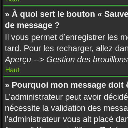
» À quoi sert le bouton « Sauv
de message ?
Il vous permet d’enregistrer les 
tard. Pour les recharger, allez dan
Aperçu --> Gestion des brouillons
Haut
» Pourquoi mon message doit ê
L’administrateur peut avoir décid
nécessite la validation des messa
l’administrateur vous ait placé d