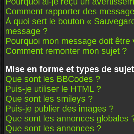
Pourquoi ai-je reçu un avertissem
Comment rapporter des message
À quoi sert le bouton « Sauvegar
message ?
Pourquoi mon message doit être v
Comment remonter mon sujet ?
Mise en forme et types de suje
Que sont les BBCodes ?
Puis-je utiliser le HTML ?
Que sont les smileys ?
Puis-je publier des images ?
Que sont les annonces globales 
Que sont les annonces ?