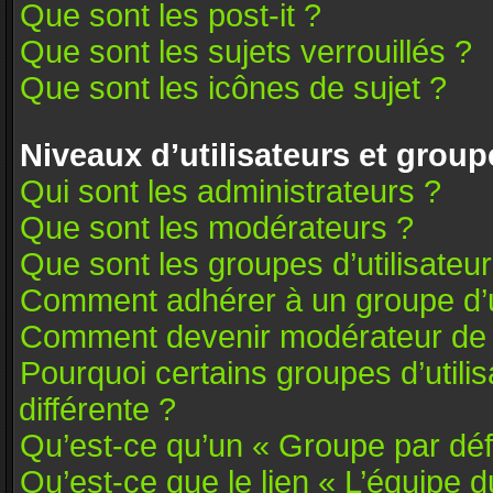
Que sont les post-it ?
Que sont les sujets verrouillés ?
Que sont les icônes de sujet ?
Niveaux d’utilisateurs et group
Qui sont les administrateurs ?
Que sont les modérateurs ?
Que sont les groupes d’utilisateu
Comment adhérer à un groupe d’ut
Comment devenir modérateur de
Pourquoi certains groupes d’utili
différente ?
Qu’est-ce qu’un « Groupe par déf
Qu’est-ce que le lien « L’équipe 