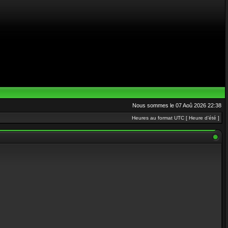
Nous sommes le 07 Aoû 2026 22:38
Heures au format UTC [ Heure d’été ]