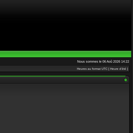
Nous sommes le 06 Aoû 2026 14:22
Heures au format UTC [ Heure d’été ]