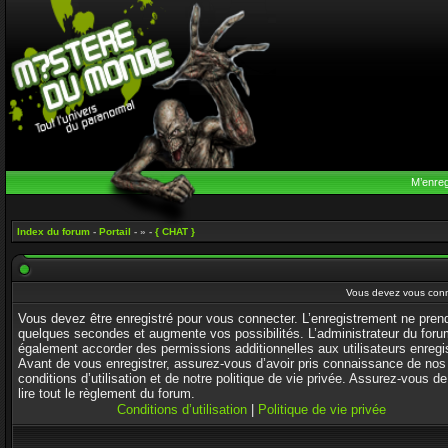
M’enreg
Index du forum
-
Portail
- » -
{ CHAT }
Vous devez vous conne
Vous devez être enregistré pour vous connecter. L’enregistrement ne pren
quelques secondes et augmente vos possibilités. L’administrateur du foru
également accorder des permissions additionnelles aux utilisateurs enregi
Avant de vous enregistrer, assurez-vous d’avoir pris connaissance de nos
conditions d’utilisation et de notre politique de vie privée. Assurez-vous de
lire tout le règlement du forum.
Conditions d’utilisation
|
Politique de vie privée