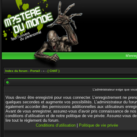
M’enreg
Index du forum
-
Portail
- » -
{ CHAT }
L’administrateur exige que vous 
Vous devez être enregistré pour vous connecter. L’enregistrement ne pren
quelques secondes et augmente vos possibilités. L’administrateur du foru
également accorder des permissions additionnelles aux utilisateurs enregi
Avant de vous enregistrer, assurez-vous d’avoir pris connaissance de nos
conditions d’utilisation et de notre politique de vie privée. Assurez-vous de
lire tout le règlement du forum.
Conditions d’utilisation
|
Politique de vie privée