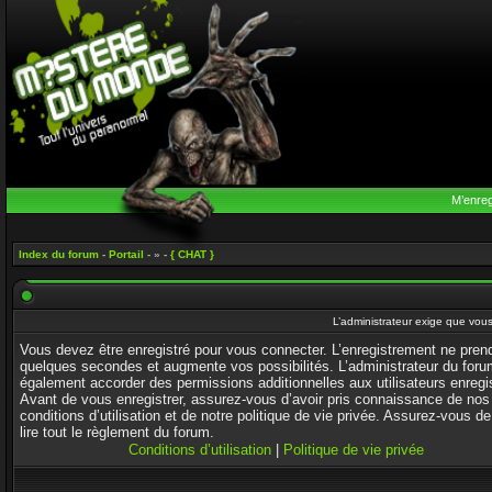
M’enreg
Index du forum
-
Portail
- » -
{ CHAT }
L’administrateur exige que vous 
Vous devez être enregistré pour vous connecter. L’enregistrement ne pren
quelques secondes et augmente vos possibilités. L’administrateur du foru
également accorder des permissions additionnelles aux utilisateurs enregi
Avant de vous enregistrer, assurez-vous d’avoir pris connaissance de nos
conditions d’utilisation et de notre politique de vie privée. Assurez-vous de
lire tout le règlement du forum.
Conditions d’utilisation
|
Politique de vie privée