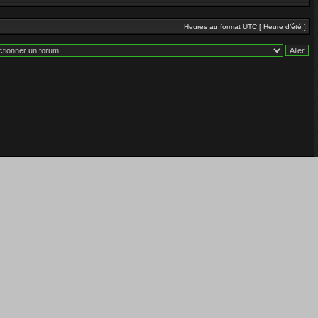
Heures au format UTC [ Heure d’été ]