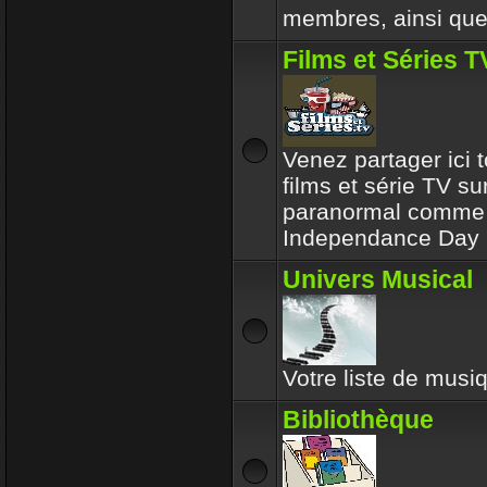
membres, ainsi que 
Films et Séries T
Venez partager ici t
films et série TV su
paranormal comme l
Independance Day 
Univers Musical
Votre liste de musiq
Bibliothèque