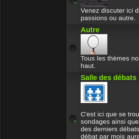
Venez discuter ici d
passions ou autre.
Autre
Tous les thèmes no
haut.
Salle des débats
C'est ici que se tro
sondages ainsi que
des derniers débats
débat par mois aur