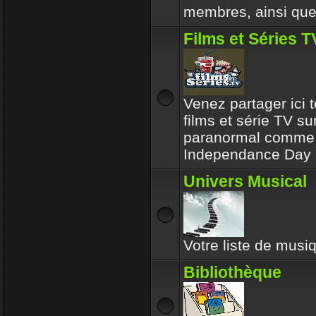
membres, ainsi que 
Films et Séries T
Venez partager ici t
films et série TV su
paranormal comme l
Independance Day 
Univers Musical
Votre liste de musiq
Bibliothèque