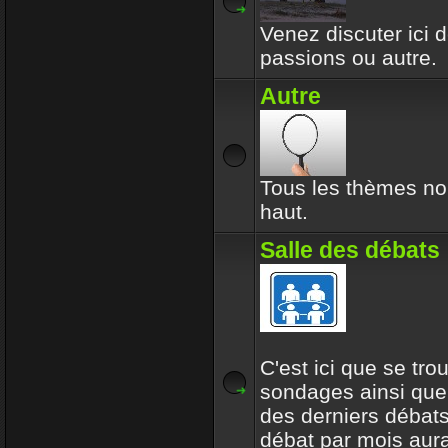
Venez discuter ici d
passions ou autre.
Autre
Tous les thèmes no
haut.
Salle des débats
C'est ici que se tro
sondages ainsi que
des derniers débats
débat par mois aur