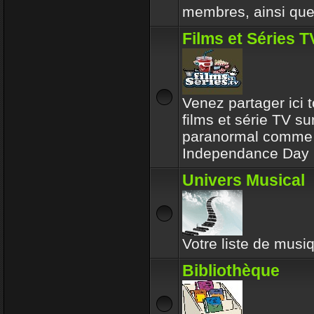
membres, ainsi que 
Films et Séries T
Venez partager ici t
films et série TV su
paranormal comme l
Independance Day 
Univers Musical
Votre liste de musiq
Bibliothèque