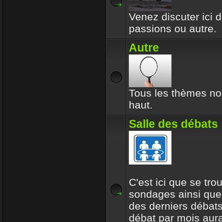
Venez discuter ici d
passions ou autre.
Autre
Tous les thèmes no
haut.
Salle des débats
C'est ici que se tro
sondages ainsi que
des derniers débats
débat par mois aur