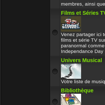
membres, ainsi que 
Films et Séries T
Venez partager ici t
films et série TV su
paranormal comme l
Independance Day 
Univers Musical
Votre liste de musiq
Bibliothèque