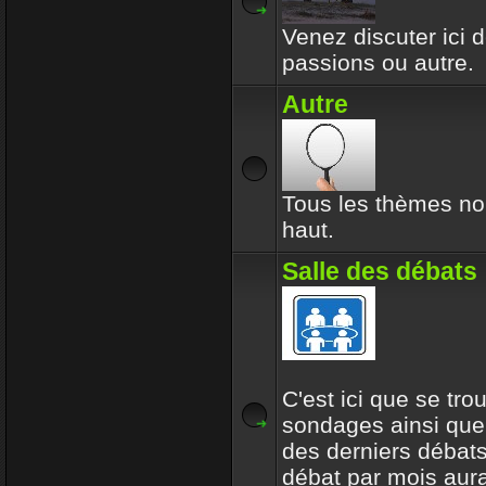
Venez discuter ici d
passions ou autre.
Autre
Tous les thèmes no
haut.
Salle des débats
C'est ici que se tro
sondages ainsi que
des derniers débats
débat par mois aur