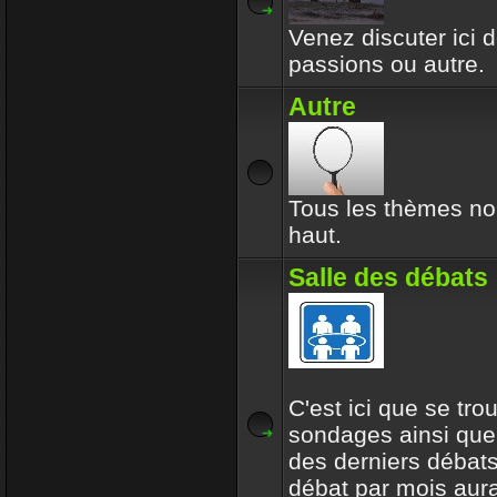
Venez discuter ici d
passions ou autre.
Autre
Tous les thèmes no
haut.
Salle des débats
C'est ici que se tro
sondages ainsi que
des derniers débats
débat par mois aur