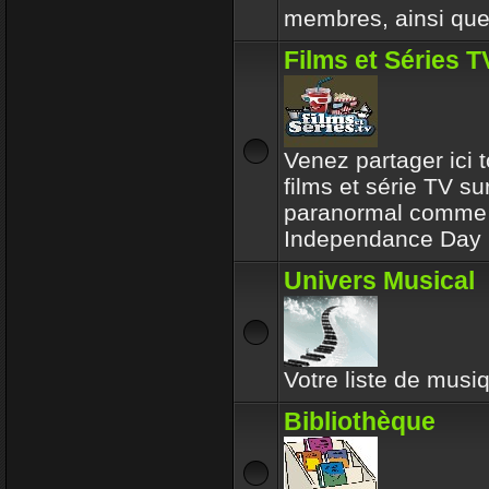
membres, ainsi que 
Films et Séries T
Venez partager ici t
films et série TV su
paranormal comme l
Independance Day 
Univers Musical
Votre liste de musiq
Bibliothèque