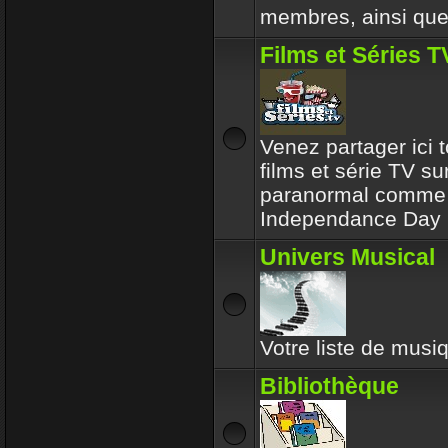
membres, ainsi que 
Films et Séries T
Venez partager ici t
films et série TV su
paranormal comme l
Independance Day 
Univers Musical
Votre liste de musiq
Bibliothèque