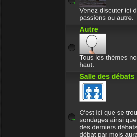
Venez discuter ici d
passions ou autre.
Autre
Tous les thèmes no
haut.
Salle des débats
C'est ici que se tro
sondages ainsi que
des derniers débats
débat par mois aur