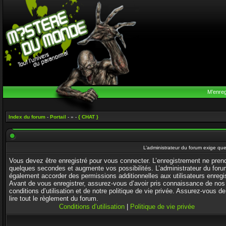
M’enreg
Index du forum
-
Portail
- » -
{ CHAT }
L’administrateur du forum exige que
Vous devez être enregistré pour vous connecter. L’enregistrement ne pren
quelques secondes et augmente vos possibilités. L’administrateur du foru
également accorder des permissions additionnelles aux utilisateurs enregi
Avant de vous enregistrer, assurez-vous d’avoir pris connaissance de nos
conditions d’utilisation et de notre politique de vie privée. Assurez-vous de
lire tout le règlement du forum.
Conditions d’utilisation
|
Politique de vie privée