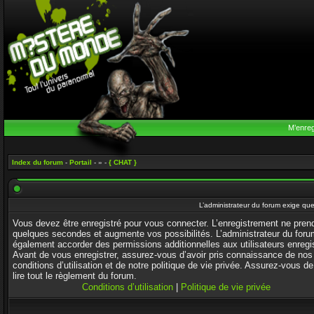
M’enreg
Index du forum
-
Portail
- » -
{ CHAT }
L’administrateur du forum exige que
Vous devez être enregistré pour vous connecter. L’enregistrement ne pren
quelques secondes et augmente vos possibilités. L’administrateur du foru
également accorder des permissions additionnelles aux utilisateurs enregi
Avant de vous enregistrer, assurez-vous d’avoir pris connaissance de nos
conditions d’utilisation et de notre politique de vie privée. Assurez-vous de
lire tout le règlement du forum.
Conditions d’utilisation
|
Politique de vie privée