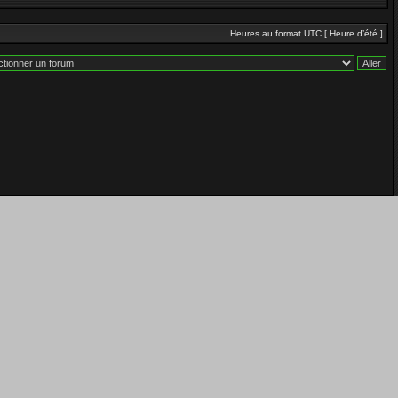
Heures au format UTC [ Heure d’été ]