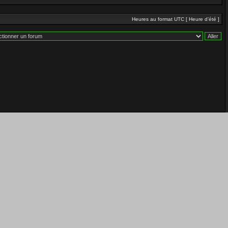
Heures au format UTC [ Heure d’été ]