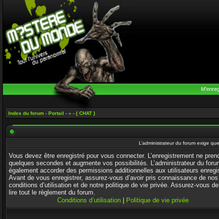
M’enreg
Index du forum
-
Portail
- » -
{ CHAT }
L’administrateur du forum exige que
Vous devez être enregistré pour vous connecter. L’enregistrement ne pren
quelques secondes et augmente vos possibilités. L’administrateur du foru
également accorder des permissions additionnelles aux utilisateurs enregi
Avant de vous enregistrer, assurez-vous d’avoir pris connaissance de nos
conditions d’utilisation et de notre politique de vie privée. Assurez-vous de
lire tout le règlement du forum.
Conditions d’utilisation
|
Politique de vie privée