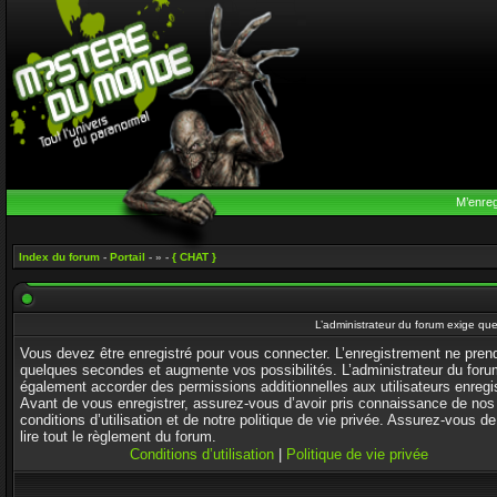
M’enreg
Index du forum
-
Portail
- » -
{ CHAT }
L’administrateur du forum exige que
Vous devez être enregistré pour vous connecter. L’enregistrement ne pren
quelques secondes et augmente vos possibilités. L’administrateur du foru
également accorder des permissions additionnelles aux utilisateurs enregi
Avant de vous enregistrer, assurez-vous d’avoir pris connaissance de nos
conditions d’utilisation et de notre politique de vie privée. Assurez-vous de
lire tout le règlement du forum.
Conditions d’utilisation
|
Politique de vie privée