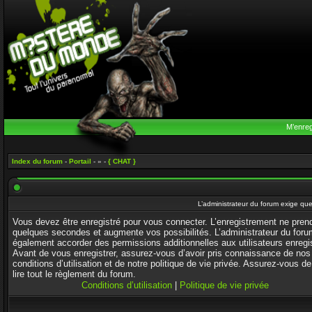
M’enreg
Index du forum
-
Portail
- » -
{ CHAT }
L’administrateur du forum exige que
Vous devez être enregistré pour vous connecter. L’enregistrement ne pren
quelques secondes et augmente vos possibilités. L’administrateur du foru
également accorder des permissions additionnelles aux utilisateurs enregi
Avant de vous enregistrer, assurez-vous d’avoir pris connaissance de nos
conditions d’utilisation et de notre politique de vie privée. Assurez-vous de
lire tout le règlement du forum.
Conditions d’utilisation
|
Politique de vie privée