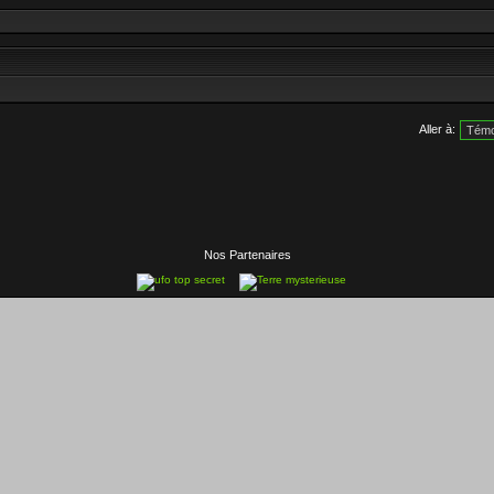
Aller à:
Nos Partenaires