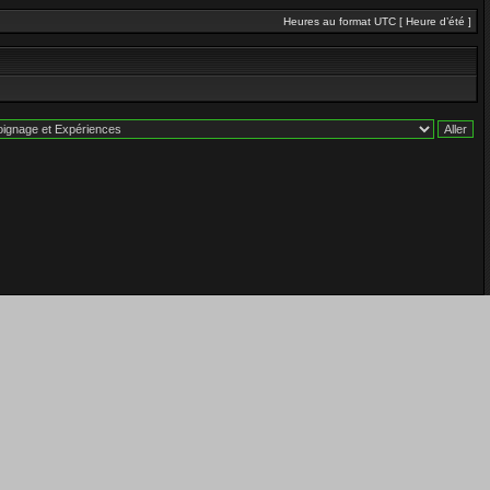
Heures au format UTC [ Heure d’été ]