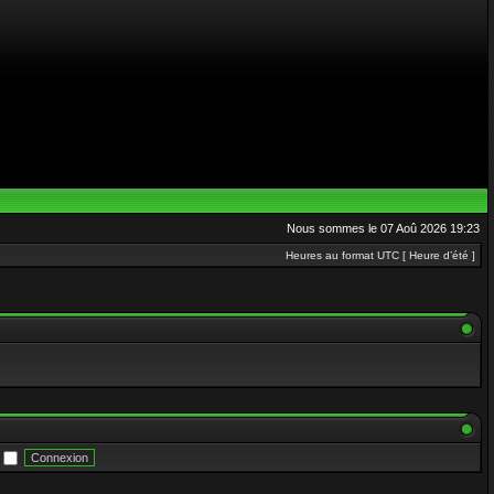
Nous sommes le 07 Aoû 2026 19:23
Heures au format UTC [ Heure d’été ]