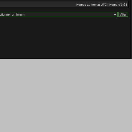
Heures au format UTC [ Heure d’été ]