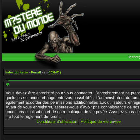
M’enreg
Index du forum
-
Portail
- » -
{ CHAT }
Vous devez être enregistré pour vous connecter. L’enregistrement ne pren
quelques secondes et augmente vos possibilités. L’administrateur du foru
également accorder des permissions additionnelles aux utilisateurs enregi
Avant de vous enregistrer, assurez-vous d’avoir pris connaissance de nos
conditions d’utilisation et de notre politique de vie privée. Assurez-vous de
lire tout le règlement du forum.
Conditions d’utilisation
|
Politique de vie privée