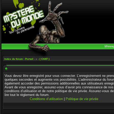
M’enreg
Index du forum
-
Portail
- » -
{ CHAT }
Vous devez être enregistré pour vous connecter. L’enregistrement ne pren
quelques secondes et augmente vos possibilités. L’administrateur du foru
également accorder des permissions additionnelles aux utilisateurs enregi
Avant de vous enregistrer, assurez-vous d’avoir pris connaissance de nos
conditions d’utilisation et de notre politique de vie privée. Assurez-vous de
lire tout le règlement du forum.
Conditions d’utilisation
|
Politique de vie privée