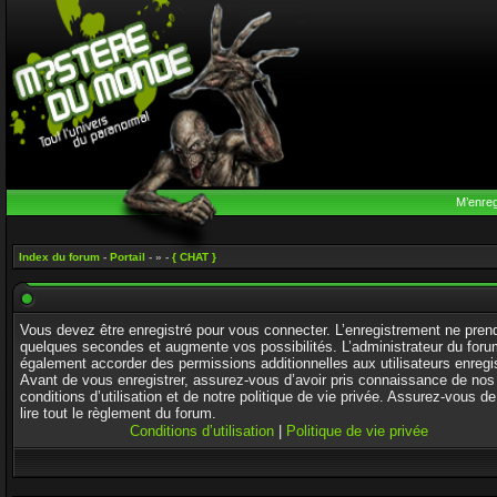
M’enreg
Index du forum
-
Portail
- » -
{ CHAT }
Vous devez être enregistré pour vous connecter. L’enregistrement ne pren
quelques secondes et augmente vos possibilités. L’administrateur du foru
également accorder des permissions additionnelles aux utilisateurs enregi
Avant de vous enregistrer, assurez-vous d’avoir pris connaissance de nos
conditions d’utilisation et de notre politique de vie privée. Assurez-vous de
lire tout le règlement du forum.
Conditions d’utilisation
|
Politique de vie privée