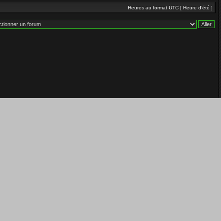
Heures au format UTC [ Heure d’été ]