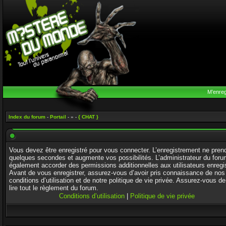
M’enreg
Index du forum
-
Portail
- » -
{ CHAT }
Vous devez être enregistré pour vous connecter. L’enregistrement ne pren
quelques secondes et augmente vos possibilités. L’administrateur du foru
également accorder des permissions additionnelles aux utilisateurs enregi
Avant de vous enregistrer, assurez-vous d’avoir pris connaissance de nos
conditions d’utilisation et de notre politique de vie privée. Assurez-vous de
lire tout le règlement du forum.
Conditions d’utilisation
|
Politique de vie privée