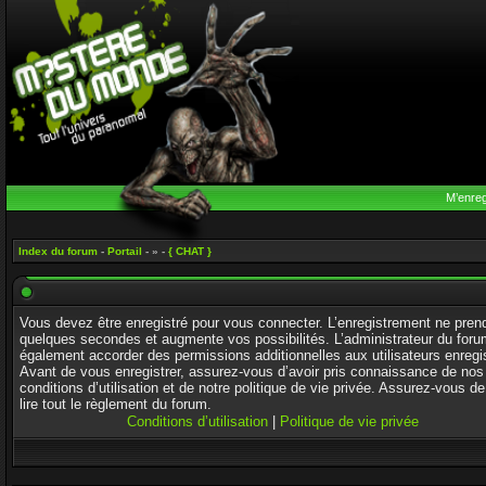
M’enreg
Index du forum
-
Portail
- » -
{ CHAT }
Vous devez être enregistré pour vous connecter. L’enregistrement ne pren
quelques secondes et augmente vos possibilités. L’administrateur du foru
également accorder des permissions additionnelles aux utilisateurs enregi
Avant de vous enregistrer, assurez-vous d’avoir pris connaissance de nos
conditions d’utilisation et de notre politique de vie privée. Assurez-vous de
lire tout le règlement du forum.
Conditions d’utilisation
|
Politique de vie privée