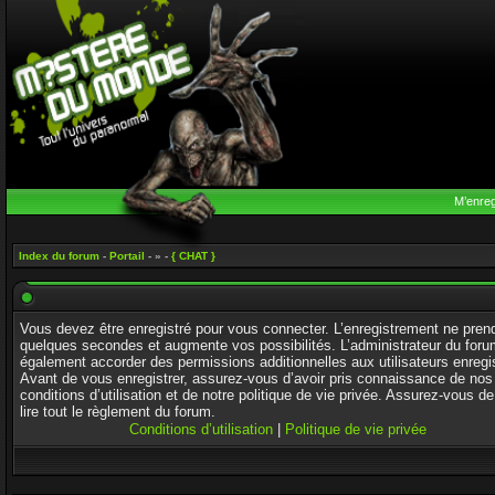
M’enreg
Index du forum
-
Portail
- » -
{ CHAT }
Vous devez être enregistré pour vous connecter. L’enregistrement ne pren
quelques secondes et augmente vos possibilités. L’administrateur du foru
également accorder des permissions additionnelles aux utilisateurs enregi
Avant de vous enregistrer, assurez-vous d’avoir pris connaissance de nos
conditions d’utilisation et de notre politique de vie privée. Assurez-vous de
lire tout le règlement du forum.
Conditions d’utilisation
|
Politique de vie privée