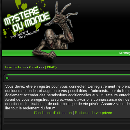
M’enreg
Index du forum
-
Portail
- » -
{ CHAT }
Vous devez être enregistré pour vous connecter. L’enregistrement ne pren
quelques secondes et augmente vos possibilités. L’administrateur du foru
également accorder des permissions additionnelles aux utilisateurs enregi
Avant de vous enregistrer, assurez-vous d’avoir pris connaissance de nos
conditions d’utilisation et de notre politique de vie privée. Assurez-vous de
lire tout le règlement du forum.
Conditions d’utilisation
|
Politique de vie privée