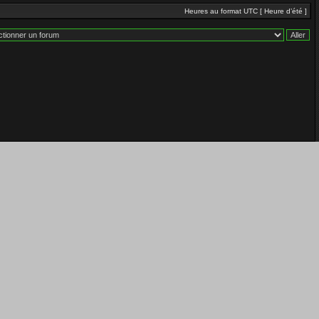
Heures au format UTC [ Heure d’été ]