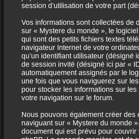
session d’utilisation de votre part (d
Vos informations sont collectées de
sur « Mystere du monde », le logicie
qui sont des petits fichiers textes té
navigateur Internet de votre ordinat
qu’un identifiant utilisateur (désigné ic
de session invité (désigné ici par « I
automatiquement assignés par le log
une fois que vous naviguerez sur les 
pour stocker les informations sur les
votre navigation sur le forum.
Nous pouvons également créer des co
naviguant sur « Mystere du monde »,
document qui est prévu pour couvrir 