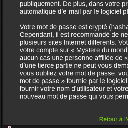
publiquement. De plus, dans votre pr
automatique d’e-mail par le logiciel 
Votre mot de passe est crypté (hashag
Cependant, il est recommandé de ne 
plusieurs sites Internet différents. 
votre compte sur « Mystere du mond
aucun cas une personne affiliée de
d’une tierce partie ne peut vous dem
vous oubliez votre mot de passe, vous
mot de passe » fournie par le logic
fournir votre nom d’utilisateur et vot
nouveau mot de passe qui vous perm
Retour à l