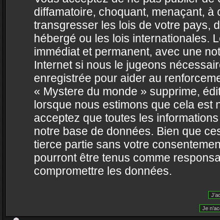
diffamatoire, choquant, menaçant, à 
transgresser les lois de votre pays,
hébergé ou les lois internationales.
immédiat et permanent, avec une noti
Internet si nous le jugeons nécessai
enregistrée pour aider au renforcem
« Mystere du monde » supprime, édite
lorsque nous estimons que cela est né
acceptez que toutes les information
notre base de données. Bien que ces
tierce partie sans votre consentemen
pourront être tenus comme responsabl
compromettre les données.