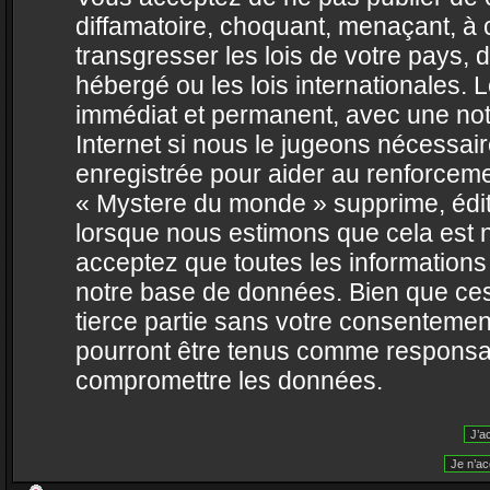
diffamatoire, choquant, menaçant, à 
transgresser les lois de votre pays,
hébergé ou les lois internationales.
immédiat et permanent, avec une noti
Internet si nous le jugeons nécessai
enregistrée pour aider au renforcem
« Mystere du monde » supprime, édite
lorsque nous estimons que cela est né
acceptez que toutes les information
notre base de données. Bien que ces
tierce partie sans votre consentemen
pourront être tenus comme responsabl
compromettre les données.