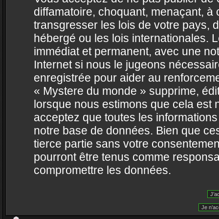
diffamatoire, choquant, menaçant, à 
transgresser les lois de votre pays,
hébergé ou les lois internationales.
immédiat et permanent, avec une noti
Internet si nous le jugeons nécessai
enregistrée pour aider au renforcem
« Mystere du monde » supprime, édite
lorsque nous estimons que cela est né
acceptez que toutes les information
notre base de données. Bien que ces
tierce partie sans votre consentemen
pourront être tenus comme responsabl
compromettre les données.