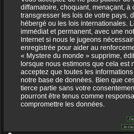
diffamatoire, choquant, menaçant, à 
transgresser les lois de votre pays,
hébergé ou les lois internationales.
immédiat et permanent, avec une noti
Internet si nous le jugeons nécessai
enregistrée pour aider au renforcem
« Mystere du monde » supprime, édite
lorsque nous estimons que cela est né
acceptez que toutes les information
notre base de données. Bien que ces
tierce partie sans votre consentemen
pourront être tenus comme responsabl
compromettre les données.